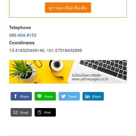
ดูรายละเอียดเพิ่มเติม
Telephone
086-604-8153
Coordinates
13.418325409146, 101.07518432699
Share
Share
Tweet
Share
Email
Print