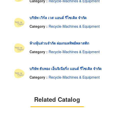
Category :
Recycle-Machines & Equipment
บริษัท เวิร์ล เวส แอนด์ รีไซเคิล จำกัด
Category :
Recycle-Machines & Equipment
ห้างหุ้นส่วนจำกัด ผ่องกมลทิพย์พลาสติก
Category :
Recycle-Machines & Equipment
บริษัท ธับทอง เอ็นจิเนียริ่ง แอนด์ รีไซเคิล จำกัด
Category :
Recycle-Machines & Equipment
Related Catalog