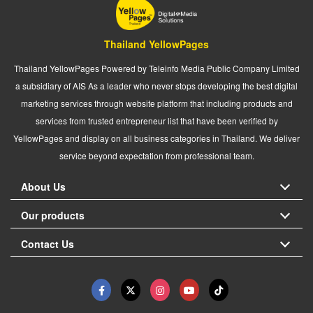
Thailand YellowPages
Thailand YellowPages Powered by Teleinfo Media Public Company Limited
a subsidiary of AIS As a leader who never stops developing the best digital
marketing services through website platform that including products and
services from trusted entrepreneur list that have been verified by
YellowPages and display on all business categories in Thailand. We deliver
service beyond expectation from professional team.
About Us
Our products
Contact Us