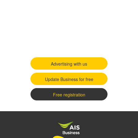
Advertising with us
Update Business for free
Free registration