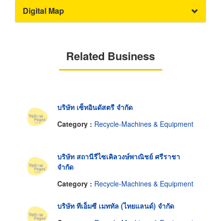
Digital Map
Related Business
บริษัท เซ็ทอินดัสตรี จำกัด
Category :
Recycle-Machines & Equipment
บริษัท สถานีรีไซเคิลวงษ์พาณิชย์ ศรีราชา
จำกัด
Category :
Recycle-Machines & Equipment
บริษัท ทีเอ็มซี เมททัล (ไทยแลนด์) จำกัด