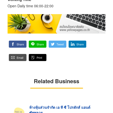
Open Daily time 06:00-22:00
Share
Share
Tweet
Share
Email
Print
Related Business
ห้างหุ้นส่วนจำกัด เอ ที ซี โปรดักส์ แอนด์
ซัพพลาย