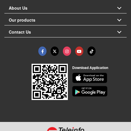
About Us
Our products
Contact Us
Download Application