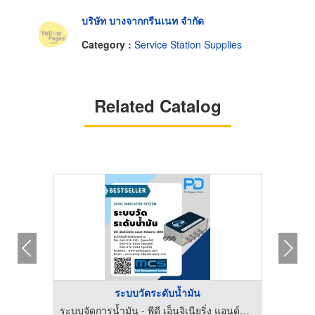
บริษัท บางจากกรีนเนท จำกัด
Category :
Service Station Supplies
Related Catalog
ระบบวัดระดับน้ำมัน
ระบบจัดการน้ำมัน - พีดี เอ็นจิเนียริ่ง แอนด์ซัพพลาย 2018