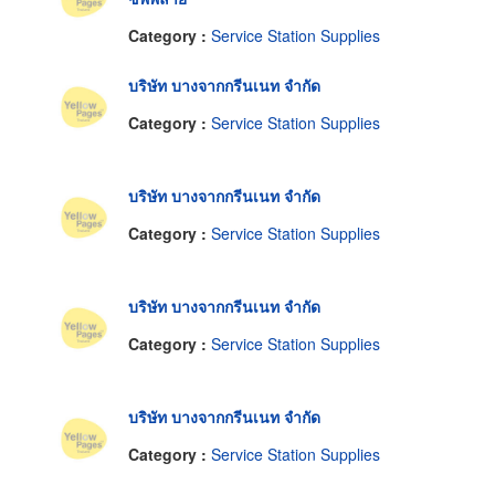
Category :
Service Station Supplies
บริษัท บางจากกรีนเนท จำกัด
Category :
Service Station Supplies
บริษัท บางจากกรีนเนท จำกัด
Category :
Service Station Supplies
บริษัท บางจากกรีนเนท จำกัด
Category :
Service Station Supplies
บริษัท บางจากกรีนเนท จำกัด
Category :
Service Station Supplies