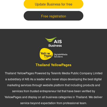
Update Business for free
Free registration
Thailand YellowPages
Thailand YellowPages Powered by Teleinfo Media Public Company Limited
a subsidiary of AIS As a leader who never stops developing the best digital
marketing services through website platform that including products and
services from trusted entrepreneur list that have been verified by
YellowPages and display on all business categories in Thailand. We deliver
service beyond expectation from professional team.