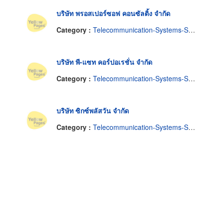
บริษัท พรอสเปอร์ซอฟ คอนซัลติ้ง จำกัด
Category :
Telecommunication-Systems-Service & Consultants
บริษัท พี-แซท คอร์ปอเรชั่น จำกัด
Category :
Telecommunication-Systems-Service & Consultants
บริษัท ซิกซ์พลัสวัน จำกัด
Category :
Telecommunication-Systems-Service & Consultants