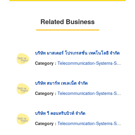
Related Business
บริษัท มาสเตอร์ โปรเกรสชั่น เทคโนโลยี จำกัด
Category :
Telecommunication-Systems-Service & Consultants
บริษัท สมาร์ท เทเลเน็ต จำกัด
Category :
Telecommunication-Systems-Service & Consultants
บริษัท วี คอนทริบบิวท์ จำกัด
Category :
Telecommunication-Systems-Service & Consultants