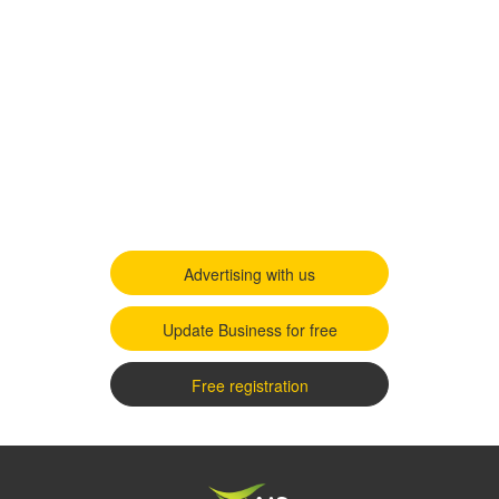
Advertising with us
Update Business for free
Free registration