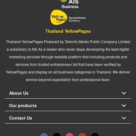
Thailand YellowPages
Thailand YellowPages Powered by Teleinfo Media Public Company Limited
a subsidiary of AIS As a leader who never stops developing the best digital
marketing services through website platform that including products and
services from trusted entrepreneur list that have been verified by
YellowPages and display on all business categories in Thailand. We deliver
service beyond expectation from professional team.
About Us
Our products
Contact Us