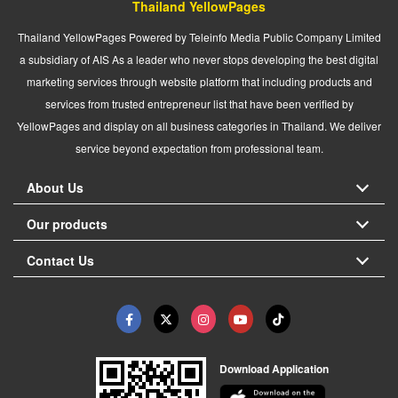
Thailand YellowPages
Thailand YellowPages Powered by Teleinfo Media Public Company Limited
a subsidiary of AIS As a leader who never stops developing the best digital
marketing services through website platform that including products and
services from trusted entrepreneur list that have been verified by
YellowPages and display on all business categories in Thailand. We deliver
service beyond expectation from professional team.
About Us
Our products
Contact Us
Download Application