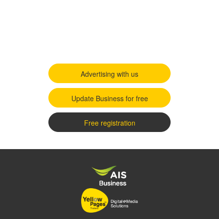
Advertising with us
Update Business for free
Free registration