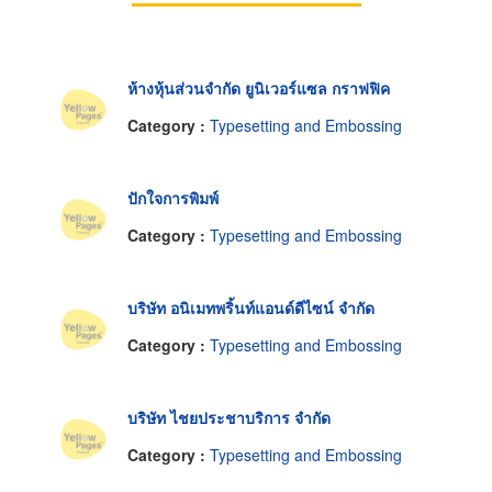
ห้างหุ้นส่วนจำกัด ยูนิเวอร์แซล กราฟฟิค
Category :
Typesetting and Embossing
ปักใจการพิมพ์
Category :
Typesetting and Embossing
บริษัท อนิเมทพริ้นท์แอนด์ดีไซน์ จำกัด
Category :
Typesetting and Embossing
บริษัท ไชยประชาบริการ จำกัด
Category :
Typesetting and Embossing