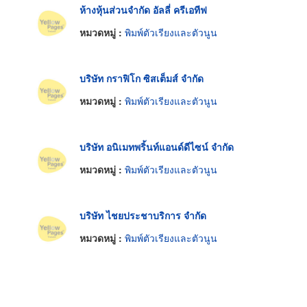
ห้างหุ้นส่วนจำกัด อัลลี่ ครีเอทีฟ
หมวดหมู่ :
พิมพ์ตัวเรียงและตัวนูน
บริษัท กราฟิโก ซิสเต็มส์ จำกัด
หมวดหมู่ :
พิมพ์ตัวเรียงและตัวนูน
บริษัท อนิเมทพริ้นท์แอนด์ดีไซน์ จำกัด
หมวดหมู่ :
พิมพ์ตัวเรียงและตัวนูน
บริษัท ไชยประชาบริการ จำกัด
หมวดหมู่ :
พิมพ์ตัวเรียงและตัวนูน