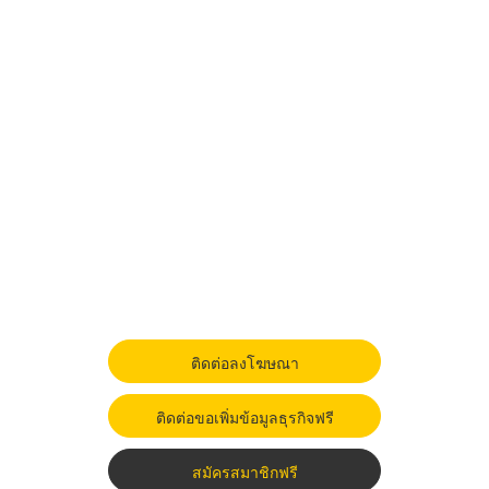
ติดต่อลงโฆษณา
ติดต่อขอเพิ่มข้อมูลธุรกิจฟรี
สมัครสมาชิกฟรี