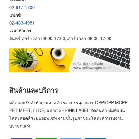
02-817-1700
แฟกซ์
02-463-4981
เวลาทำการ
จันทร์-ศุกร์ เวลา 08:00-17:00,เสาร์ เวลา 08:00-17:00
สินค้าและบริการ
ผลิตและรับสั่งทำถุงพลาสติก ซองบรรจุอาหาร OPP/CPP-MCPP
PET-MPET, LLDE, ฉลาก SHRINK-LABEL รัดสินค้า พิมพ์แผ่น
โลหะสอดสีระบบออฟเซ็ท งานขึ้นรูปภาชนะโลหะสำหรับงาน
บรรจุภัณฑ์