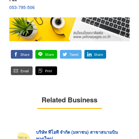
053-795-506
Share
Share
Tweet
Share
Email
Print
Related Business
บริษัท ทีโอที จำกัด (มหาชน) สาขาสนามบิน
หาดใหญ่