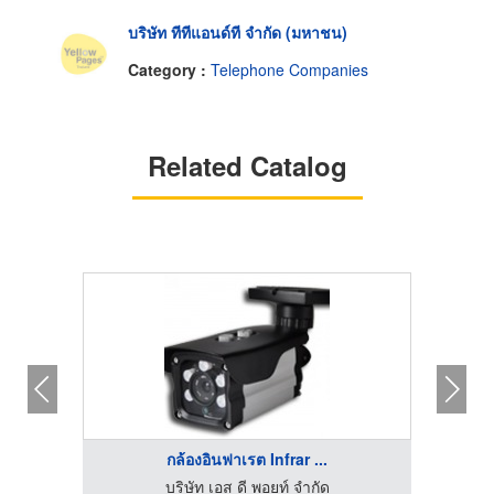
บริษัท ทีทีแอนด์ที จำกัด (มหาชน)
Category :
Telephone Companies
Related Catalog
กล้องอินฟาเรต Infrar ...
บริษัท เอส ดี พอยท์ จำกัด