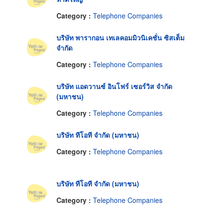
Category :
Telephone Companies
บริษัท พารากอน เทเลคอมมิวนิเคชั่น ซิสเต็ม
จำกัด
Category :
Telephone Companies
บริษัท แอดวานซ์ อินโฟร์ เซอร์วิส จำกัด
(มหาชน)
Category :
Telephone Companies
บริษัท ทีโอที จำกัด (มหาชน)
Category :
Telephone Companies
บริษัท ทีโอที จำกัด (มหาชน)
Category :
Telephone Companies