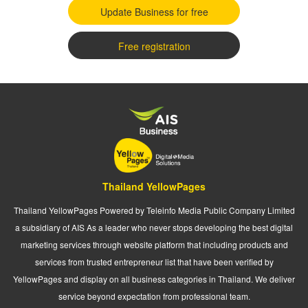
Update Business for free
Free registration
Thailand YellowPages
Thailand YellowPages Powered by Teleinfo Media Public Company Limited
a subsidiary of AIS As a leader who never stops developing the best digital
marketing services through website platform that including products and
services from trusted entrepreneur list that have been verified by
YellowPages and display on all business categories in Thailand. We deliver
service beyond expectation from professional team.