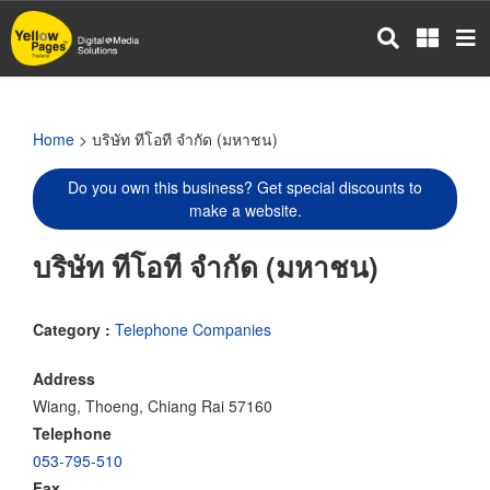
Skip
to
main
content
Home
> บริษัท ทีโอที จำกัด (มหาชน)
Do you own this business? Get special discounts to
make a website.
บริษัท ทีโอที จำกัด (มหาชน)
Category :
Telephone Companies
Address
Wiang, Thoeng, Chiang Rai 57160
Telephone
053-795-510
Fax