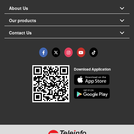
About Us
Our products
Contact Us
Download Application