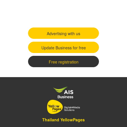
Advertising with us
Update Business for free
Free registration
Thailand YellowPages