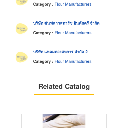
Category :
Flour Manufacturers
บริษัท ซันฟลาวสตาร์ช อินดัสตรี จำกัด
Category :
Flour Manufacturers
บริษัท แหลมทองสหการ จำกัด-2
Category :
Flour Manufacturers
Related Catalog