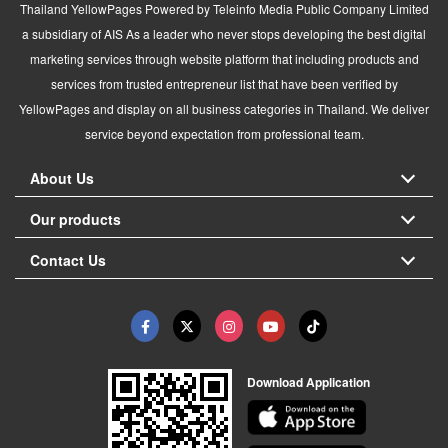
Thailand YellowPages Powered by Teleinfo Media Public Company Limited
a subsidiary of AIS As a leader who never stops developing the best digital
marketing services through website platform that including products and
services from trusted entrepreneur list that have been verified by
YellowPages and display on all business categories in Thailand. We deliver
service beyond expectation from professional team.
About Us
Our products
Contact Us
Download Application