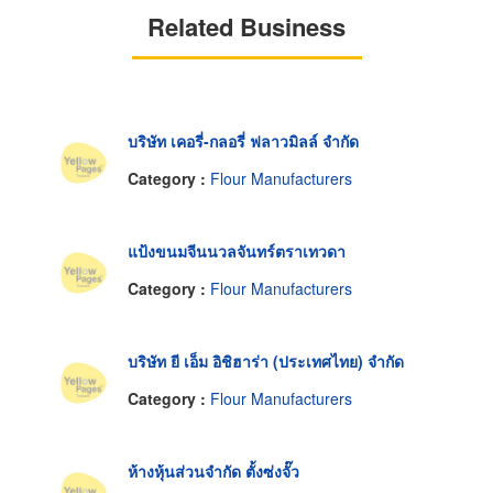
Related Business
บริษัท เคอรี่-กลอรี่ ฟลาวมิลล์ จำกัด
Category :
Flour Manufacturers
แป้งขนมจีนนวลจันทร์ตราเทวดา
Category :
Flour Manufacturers
บริษัท ยี เอ็ม อิชิฮาร่า (ประเทศไทย) จำกัด
Category :
Flour Manufacturers
ห้างหุ้นส่วนจำกัด ตั้งซ่งจั๊ว