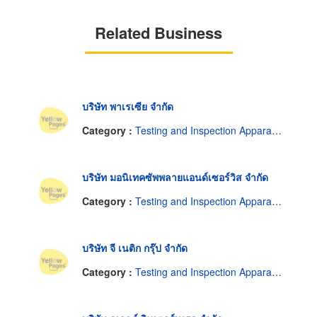
Related Business
บริษัท พาเรเซีย จำกัด
Category :
Testing and Inspection Apparatus
บริษัท มอนิเทคซัพพลายแอนด์เซอร์วิส จำกัด
Category :
Testing and Inspection Apparatus
บริษัท จี เนติก กรุ๊ป จำกัด
Category :
Testing and Inspection Apparatus