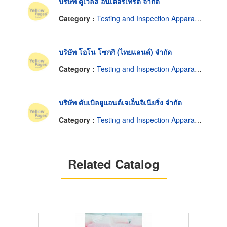
บริษัท ดูเวลล์ อินเตอร์เทรด จำกัด
Category :
Testing and Inspection Apparatus
บริษัท โอโน โซกกิ (ไทยแลนด์) จำกัด
Category :
Testing and Inspection Apparatus
บริษัท ดับเบิลยูแอนด์เจเอ็นจิเนียริ่ง จำกัด
Category :
Testing and Inspection Apparatus
Related Catalog