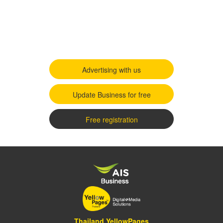
Advertising with us
Update Business for free
Free registration
Thailand YellowPages