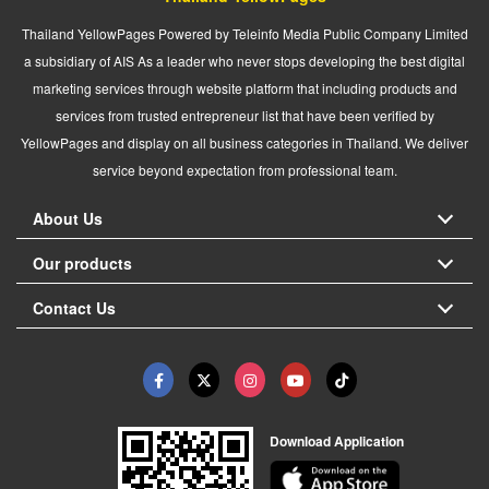
Thailand YellowPages Powered by Teleinfo Media Public Company Limited
a subsidiary of AIS As a leader who never stops developing the best digital
marketing services through website platform that including products and
services from trusted entrepreneur list that have been verified by
YellowPages and display on all business categories in Thailand. We deliver
service beyond expectation from professional team.
About Us
Our products
Contact Us
Download Application