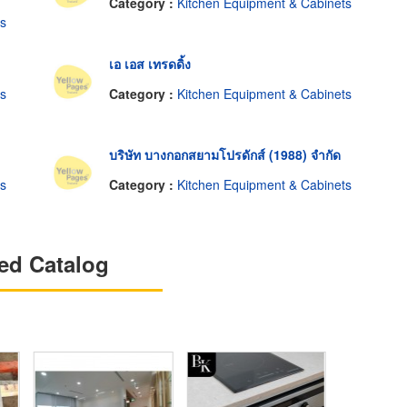
Category :
Kitchen Equipment & Cabinets
ts
เอ เอส เทรดดิ้ง
ts
Category :
Kitchen Equipment & Cabinets
บริษัท บางกอกสยามโปรดักส์ (1988) จำกัด
ts
Category :
Kitchen Equipment & Cabinets
ed Catalog