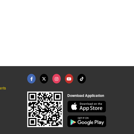
จำหน่ายเครื่องชงกาแฟ ...
จำหน่ายติดตั้งเตาแก๊ ...
จำหน่ายเครื่องใช้ไฟฟ ...
ผู้นำเข้าและจัดจำหน่ายเครื่องใช้ไฟฟ้าภายในครัว
ผู้นำเข้าและจัดจำหน่ายเครื่องใช้ไฟฟ้าภายในครัว
ผู้นำเข้าและจัดจำหน่ายเครื่องใช้ไฟฟ้าภายในครัว
ants
Download Application