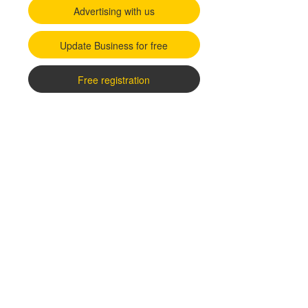
Advertising with us
Update Business for free
Free registration