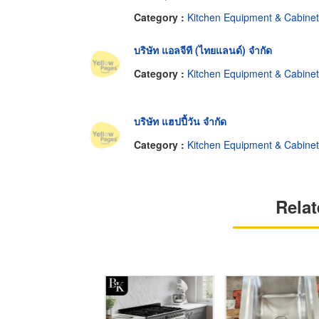
Category :
Kitchen Equipment & Cabine
บริษัท แอลจีที (ไทยแลนด์) จำกัด
Category :
Kitchen Equipment & Cabine
บริษัท แฮปปี้วัน จำกัด
Category :
Kitchen Equipment & Cabine
Relat