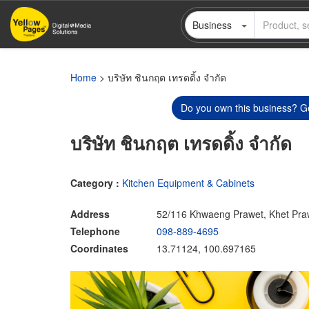
Skip
Business
to
main
content
Home
> บริษัท ชินกฤต เทรดดิ้ง จำกัด
Do you own this business? Ge
บริษัท ชินกฤต เทรดดิ้ง จำกัด
Category :
Kitchen Equipment & Cabinets
Address
52/116 Khwaeng Prawet, Khet Pra
Telephone
098-889-4695
Coordinates
13.71124, 100.697165