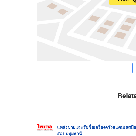
Relat
แหล่งขายและรับซื้อเครื่องครัวสแตนเลสมือ
สอง ปทุมธานี