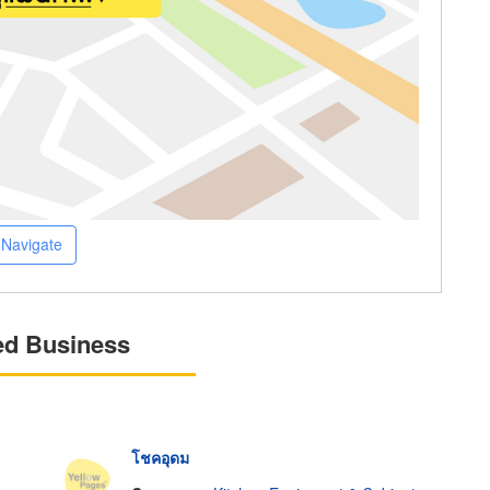
Navigate
ed Business
โชคอุดม