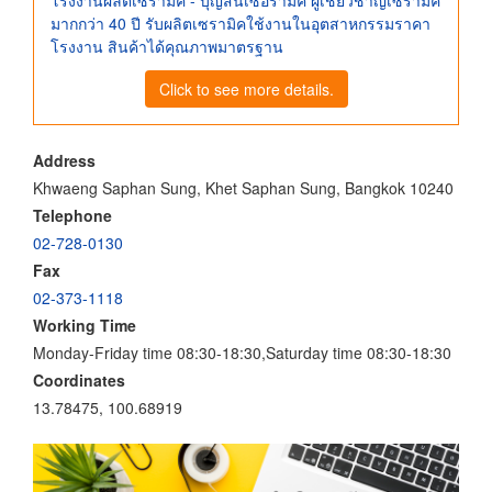
โรงงานผลิตเซรามิค - บุญสินเซอรามิค ผู้เชี่ยวชาญเซรามิค
มากกว่า 40 ปี รับผลิตเซรามิคใช้งานในอุตสาหกรรมราคา
โรงงาน สินค้าได้คุณภาพมาตรฐาน
Click to see more details.
Address
Khwaeng Saphan Sung, Khet Saphan Sung, Bangkok 10240
Telephone
02-728-0130
Fax
02-373-1118
Working Time
Monday-Friday time 08:30-18:30,Saturday time 08:30-18:30
Coordinates
13.78475, 100.68919