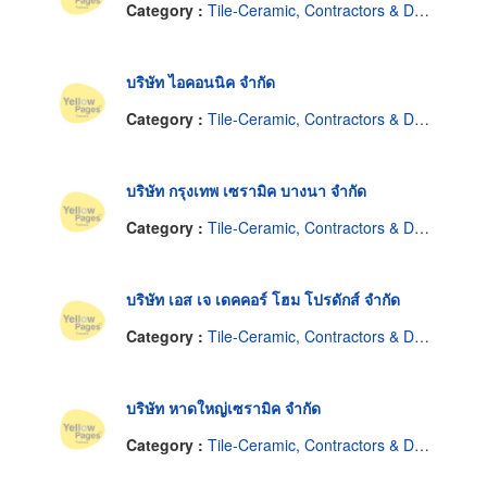
Category :
Tile-Ceramic, Contractors & Dealers
บริษัท ไอคอนนิค จำกัด
Category :
Tile-Ceramic, Contractors & Dealers
บริษัท กรุงเทพ เซรามิค บางนา จำกัด
Category :
Tile-Ceramic, Contractors & Dealers
บริษัท เอส เจ เดคคอร์ โฮม โปรดักส์ จำกัด
Category :
Tile-Ceramic, Contractors & Dealers
บริษัท หาดใหญ่เซรามิค จำกัด
Category :
Tile-Ceramic, Contractors & Dealers