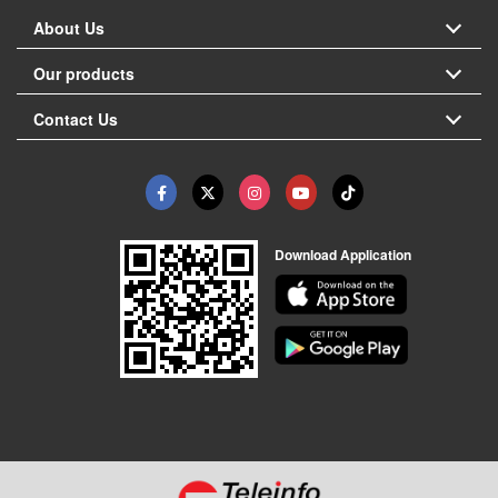
About Us
Our products
Contact Us
Download Application