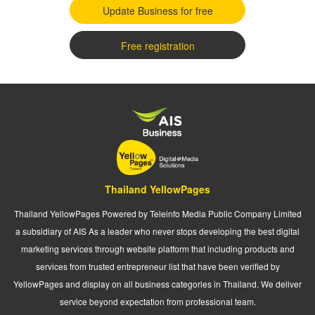
Update Business for free
Free registration
Thailand YellowPages
Thailand YellowPages Powered by Teleinfo Media Public Company Limited
a subsidiary of AIS As a leader who never stops developing the best digital
marketing services through website platform that including products and
services from trusted entrepreneur list that have been verified by
YellowPages and display on all business categories in Thailand. We deliver
service beyond expectation from professional team.