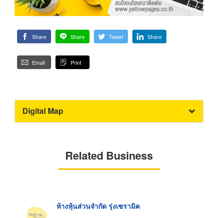
Share
Share
Tweet
Share
Email
Print
Digital Map
Related Business
ห้างหุ้นส่วนจำกัด รุ่งเซรามิค