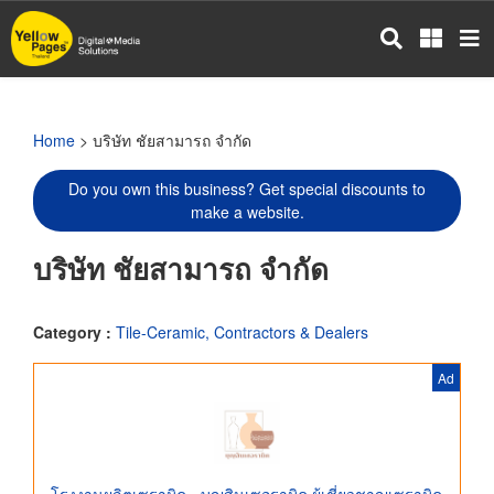
Skip
to
main
content
Home
> บริษัท ชัยสามารถ จำกัด
Do you own this business? Get special discounts to
make a website.
บริษัท ชัยสามารถ จำกัด
Category :
Tile-Ceramic, Contractors & Dealers
Ad