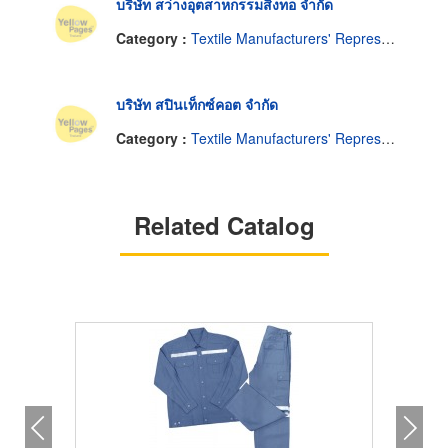
บริษัท สว่างอุตสาหกรรมสิ่งทอ จำกัด
Category :
Textile Manufacturers' Representatives
บริษัท สปินเท็กซ์คอต จำกัด
Category :
Textile Manufacturers' Representatives
Related Catalog