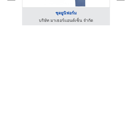
ชุดยูนิฟอร์ม
บริษัท มาเธอร์แอนด์เซ็น จำกัด