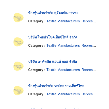
ห้างหุ้นส่วนจำกัด สุรัตนพัฒการทอ
Category :
Textile Manufacturers' Representatives
บริษัท ไทยนำโชคเท็กซ์ไทล์ จำกัด
Category :
Textile Manufacturers' Representatives
บริษัท เค คัททัน แอนด์ กอส จำกัด
Category :
Textile Manufacturers' Representatives
ห้างหุ้นส่วนจำกัด รอยัลสยามเท็กซ์ไทล
Category :
Textile Manufacturers' Representatives