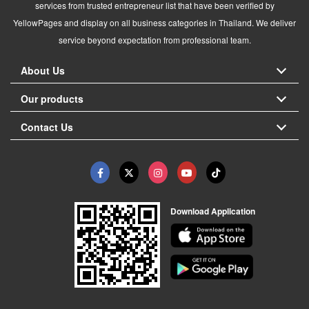
services from trusted entrepreneur list that have been verified by
YellowPages and display on all business categories in Thailand. We deliver
service beyond expectation from professional team.
About Us
Our products
Contact Us
Download Application