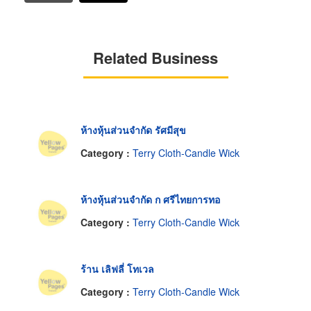
Related Business
ห้างหุ้นส่วนจำกัด รัศมีสุข
Category :
Terry Cloth-Candle Wick
ห้างหุ้นส่วนจำกัด ก ศรีไทยการทอ
Category :
Terry Cloth-Candle Wick
ร้าน เลิฟลี่ โทเวล
Category :
Terry Cloth-Candle Wick