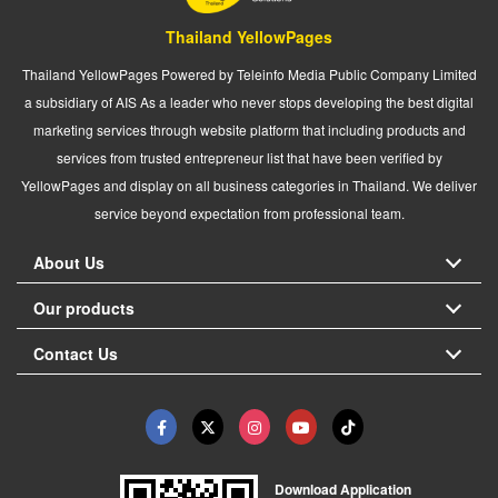
Thailand YellowPages
Thailand YellowPages Powered by Teleinfo Media Public Company Limited
a subsidiary of AIS As a leader who never stops developing the best digital
marketing services through website platform that including products and
services from trusted entrepreneur list that have been verified by
YellowPages and display on all business categories in Thailand. We deliver
service beyond expectation from professional team.
About Us
Our products
Contact Us
Download Application