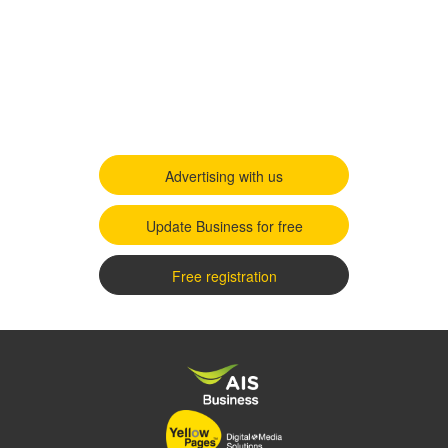
Advertising with us
Update Business for free
Free registration