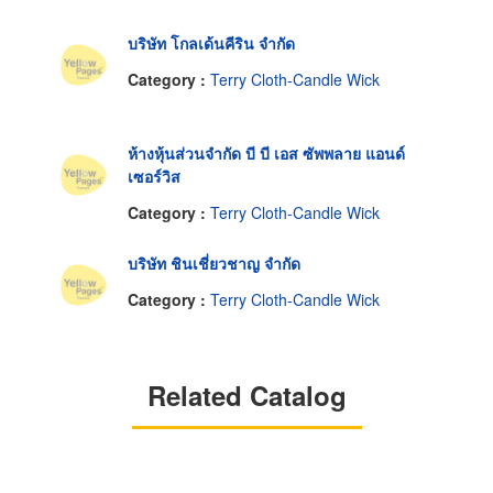
บริษัท โกลเด้นคีริน จำกัด
Category :
Terry Cloth-Candle Wick
ห้างหุ้นส่วนจำกัด บี บี เอส ซัพพลาย แอนด์
เซอร์วิส
Category :
Terry Cloth-Candle Wick
บริษัท ชินเชี่ยวชาญ จำกัด
Category :
Terry Cloth-Candle Wick
Related Catalog