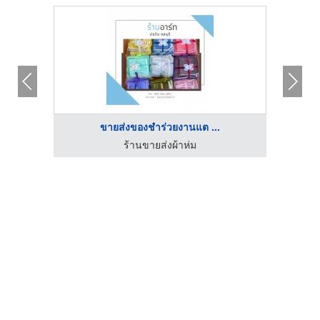
ขายส่งของชำร่วยงานแต ...
ร้านขายส่งผ้าห่ม