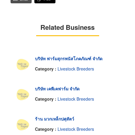
Related Business
บริษัท ฟาร์มสุกรพนัสโภคภัณฑ์ จำกัด
Category :
Livestock Breeders
บริษัท เคพีเคฟาร์ม จำกัด
Category :
Livestock Breeders
ร้าน มวกเหล็กปศุสัตว์
Category :
Livestock Breeders