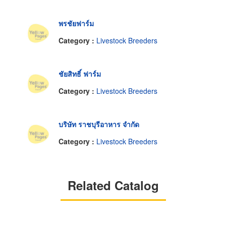
พรชัยฟาร์ม
Category :
Livestock Breeders
ชัยสิทธิ์ ฟาร์ม
Category :
Livestock Breeders
บริษัท ราชบุรีอาหาร จำกัด
Category :
Livestock Breeders
Related Catalog