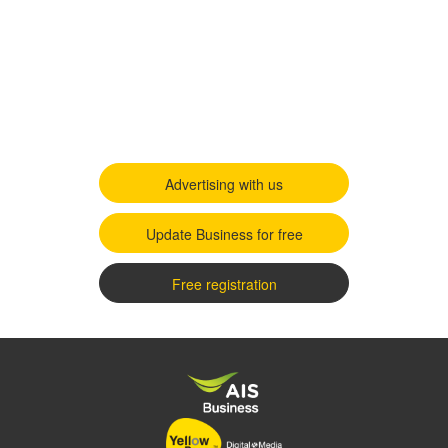
Advertising with us
Update Business for free
Free registration