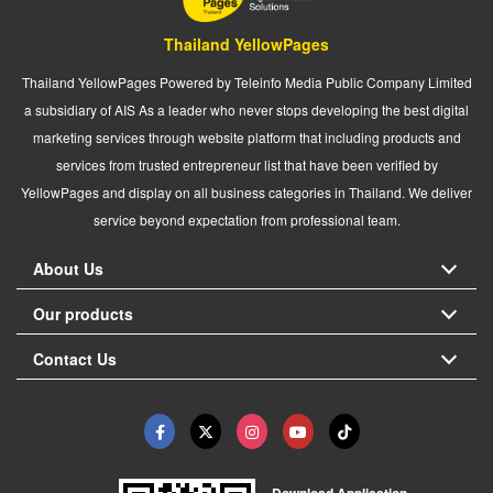
Thailand YellowPages
Thailand YellowPages Powered by Teleinfo Media Public Company Limited
a subsidiary of AIS As a leader who never stops developing the best digital
marketing services through website platform that including products and
services from trusted entrepreneur list that have been verified by
YellowPages and display on all business categories in Thailand. We deliver
service beyond expectation from professional team.
About Us
Our products
Contact Us
Download Application