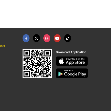
โรงงานผู้ผลิตอีพีอีโฟม ชลบุรี - ไทยรุ่งเรือง โฟม
โรงงานผู้ผลิตอีพีอีโฟม ชลบุรี - ไทยรุ่งเรือง โฟม
โรงงานผู้ผลิตอีพีอีโฟม ชลบุรี - ไทยรุ่งเรือง โฟม
ants
Download Application