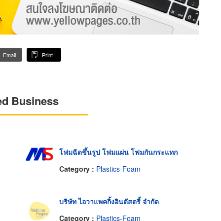
Email
Print
ed Business
โฟมฉีดขึ้นรูป โฟมแผ่น โฟมกันกระแทก
Category :
Plastics-Foam
บริษัท ไอวาแพคกิ้งอินดัสตรี้ จำกัด
Category :
Plastics-Foam