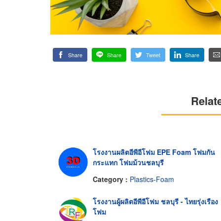
Share
Share
Tweet
Share
Relat
โรงงานผลิตอีพีอีโฟม EPE Foam โฟมกัน
กระแทก โฟมม้วนชลบุรี
Category :
Plastics-Foam
โรงงานผู้ผลิตอีพีอีโฟม ชลบุรี - ไทยรุ่งเรือง
โฟม