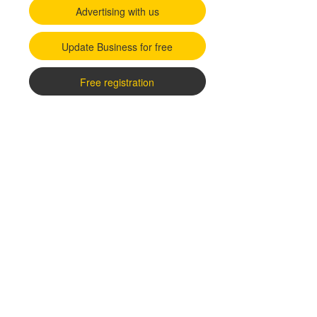
Advertising with us
Update Business for free
Free registration