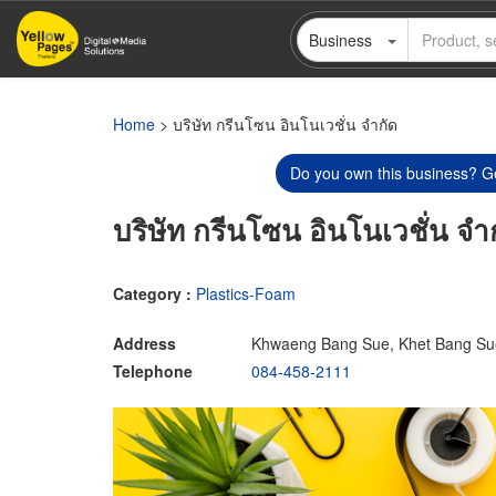
Skip
Business
to
main
content
Home
> บริษัท กรีนโซน อินโนเวชั่น จำกัด
Do you own this business? Ge
บริษัท กรีนโซน อินโนเวชั่น จำ
Category :
Plastics-Foam
Address
Khwaeng Bang Sue, Khet Bang Su
Telephone
084-458-2111