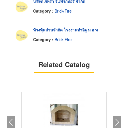
บริษัท ภัทรา รีแฟรกทอรี จำกัด
Category :
Brick-Fire
ห้างหุ้นส่วนจำกัด โรงงานทำอิฐ ม อ ท
Category :
Brick-Fire
Related Catalog