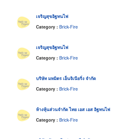
เจริญสุขอิฐทนไฟ
Category :
Brick-Fire
เจริญสุขอิฐทนไฟ
Category :
Brick-Fire
บริษัท มหมิตร เอ็นจิเนียริ่ง จำกัด
Category :
Brick-Fire
ห้างหุ้นส่วนจำกัด ไทย เอส เอส อิฐทนไฟ
Category :
Brick-Fire