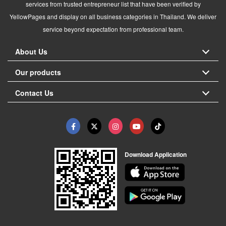
services from trusted entrepreneur list that have been verified by
YellowPages and display on all business categories in Thailand. We deliver
service beyond expectation from professional team.
About Us
Our products
Contact Us
Download Application