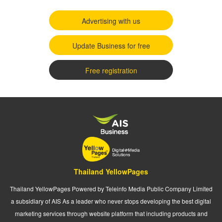
Advertising with us
Update Business for free
Free registration
Thailand YellowPages
Thailand YellowPages Powered by Teleinfo Media Public Company Limited
a subsidiary of AIS As a leader who never stops developing the best digital
marketing services through website platform that including products and