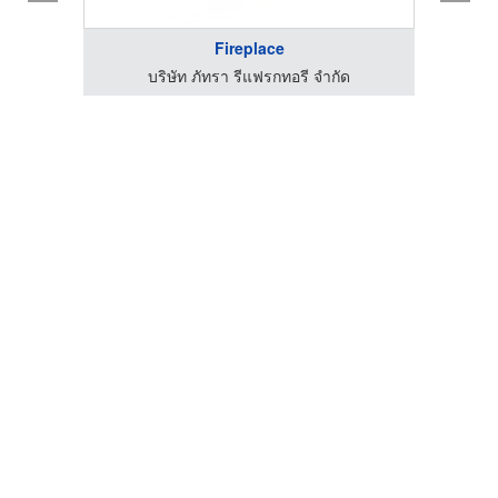
Fireplace
บริษัท ภัทรา รีแฟรกทอรี จำกัด