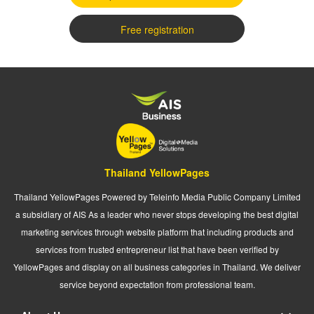
Free registration
Thailand YellowPages
Thailand YellowPages Powered by Teleinfo Media Public Company Limited
a subsidiary of AIS As a leader who never stops developing the best digital
marketing services through website platform that including products and
services from trusted entrepreneur list that have been verified by
YellowPages and display on all business categories in Thailand. We deliver
service beyond expectation from professional team.