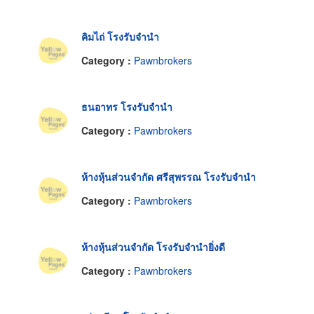
คิมไถ่ โรงรับจำนำ
Category :
Pawnbrokers
ธนอาทร โรงรับจำนำ
Category :
Pawnbrokers
ห้างหุ้นส่วนจำกัด ศรีสุพรรณ โรงรับจำนำ
Category :
Pawnbrokers
ห้างหุ้นส่วนจำกัด โรงรับจำนำยิ่งดี
Category :
Pawnbrokers