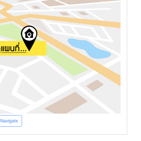
Navigate