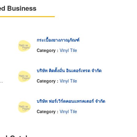
ed Business
กระเบื้องยางภาณุภัณฑ์
Category :
Vinyl Tile
บริษัท คิดตั้งมั่น อินเตอร์เทรด จำกัด
Category :
Vinyl Tile
บริษัท ฟอร์เวิร์ดคอนแทรคเตอร์ จำกัด
Category :
Vinyl Tile