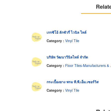
Relat
เกรซิโอ้ ลักชัวรี่ ไวนิล ไทล์
Category :
Vinyl Tile
บริษัท วัฒนาวีนิลไทล์ จำกัด
Category :
Floor Tiles-Manufacturers & Distributors
กระเบื้องยาง พรม ที.พี.เอ็ม.เซอร์วิส
Category :
Vinyl Tile