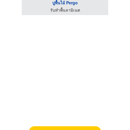
ปูพื้นไม้ Pergo
รับทำพื้นลามิเนต