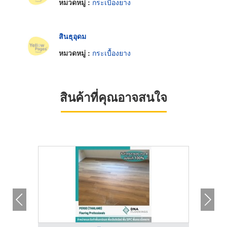
หมวดหมู่ :
กระเบื้องยาง
สินธุอุดม
หมวดหมู่ :
กระเบื้องยาง
สินค้าที่คุณอาจสนใจ