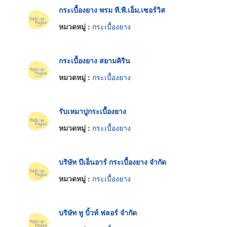
กระเบื้องยาง พรม ที.พี.เอ็ม.เซอร์วิส
หมวดหมู่ :
กระเบื้องยาง
กระเบื้องยาง สยามคิริน
หมวดหมู่ :
กระเบื้องยาง
รับเหมาปูกระเบื้องยาง
หมวดหมู่ :
กระเบื้องยาง
บริษัท บีเอ็นอาร์ กระเบื้องยาง จำกัด
หมวดหมู่ :
กระเบื้องยาง
บริษัท ทู บิ้วท์ ฟลอร์ จำกัด