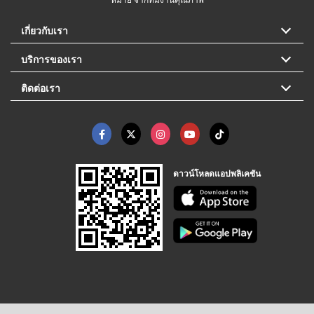
เกี่ยวกับเรา
บริการของเรา
ติดต่อเรา
ดาวน์โหลดแอปพลิเคชัน