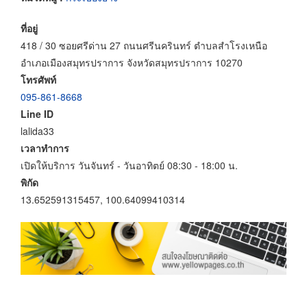
ที่อยู่
418 / 30 ซอยศรีด่าน 27 ถนนศรีนครินทร์ ตำบลสำโรงเหนือ
อำเภอเมืองสมุทรปราการ จังหวัดสมุทรปราการ 10270
โทรศัพท์
095-861-8668
Line ID
lalida33
เวลาทำการ
เปิดให้บริการ วันจันทร์ - วันอาทิตย์ 08:30 - 18:00 น.
พิกัด
13.652591315457, 100.64099410314