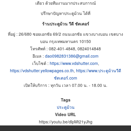
เดียว ด้วยทีมงานมากประสบการณ์
ปรึกษาปัญหาประตูม้วน ได้ที่
ร้านประตูม้วน วีดี ชัตเตอร์
ที่อยู่ : 26/680 ซอยเอกชัย 69/2 ถนนเอกชัย แขวงบางบอน เขตบาง
บอน กรุงเทพมหานคร 10150
โทรศัพท์ : 082-401-4848, 0824014848
อีเมล :
dao0982831386@gmail.com
เว็บไซต์ :
https://www.vdshutter.com
,
https://vdshutter.yellowpages.co.th
,
https://www.ประตูม้วนวีดี
ชัตเตอร์.com
เปิดให้บริการ : ทุกวัน เวลา 07.00 น. - 18.00 น.
Tags
ประตูม้วน
Video URL
https://youtu.be/dlpMt21yJhg