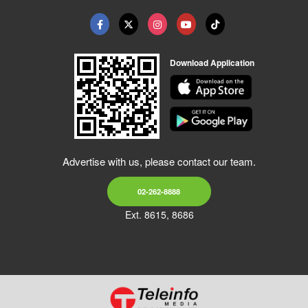
Download Application
Advertise with us, please contact our team.
02-262-8888
Ext. 8615, 8686