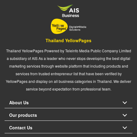
Thailand YellowPages
Thailand YellowPages Powered by Teleinfo Media Public Company Limited
a subsidiary of AIS As a leader who never stops developing the best digital
marketing services through website platform that including products and
services from trusted entrepreneur list that have been verified by
YellowPages and display on all business categories in Thailand. We deliver
service beyond expectation from professional team.
About Us
Our products
Contact Us