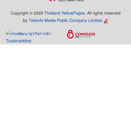
Copyright © 2569
Thailand YellowPages.
All rights reserved
by
Teleinfo Media Public Company Limited.