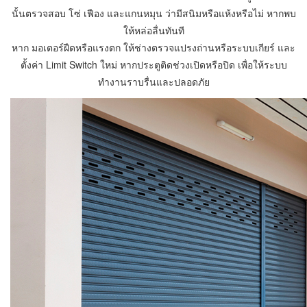
นั้นตรวจสอบ โซ่ เฟือง และแกนหมุน ว่ามีสนิมหรือแห้งหรือไม่ หากพบ
ให้หล่อลื่นทันที
หาก มอเตอร์ฝืดหรือแรงตก ให้ช่างตรวจแปรงถ่านหรือระบบเกียร์ และ
ตั้งค่า Limit Switch ใหม่ หากประตูติดช่วงเปิดหรือปิด เพื่อให้ระบบ
ทำงานราบรื่นและปลอดภัย