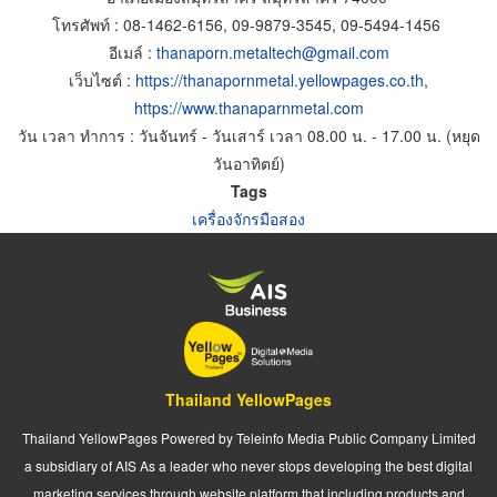
โทรศัพท์ : 08-1462-6156, 09-9879-3545, 09-5494-1456
อีเมล์ :
thanaporn.metaltech@gmail.com
เว็บไซต์ :
https://thanapornmetal.yellowpages.co.th
,
https://
www.thanaparnmetal.com
วัน เวลา ทำการ : วันจันทร์ - วันเสาร์ เวลา 08.00 น. - 17.00 น. (หยุด
วันอาทิตย์)
Tags
เครื่องจักรมือสอง
Thailand YellowPages
Thailand YellowPages Powered by Teleinfo Media Public Company Limited
a subsidiary of AIS As a leader who never stops developing the best digital
marketing services through website platform that including products and