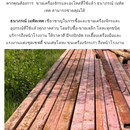
หากคุณต้องการ ขายเครื่องจักรและอะไหล่ที่ใช้แล้ว ธนาภรณ์ เมทัล
เทค สามารถช่วยคุณได้
ธนาภรณ์ เมทัลเทค
เชี่ยวชาญในการซื้อและขายเครื่องจักรและ
อุปกรณ์ที่ใช้แล้วทุกภาคส่วน โดยรับซื้อ-ขายเหล็ก โลหะทุกชนิด
บริการถึงหน้าโรงงาน ให้ราคาดี มีรถปิกอัพ รถเฮี๊ยบเครื่องมือและ
แรงงานแต่งชุดเซฟตี้ ขนเศษโลหะ ขนเครื่องจักรเก่า ถึงหน้าโรงงาน