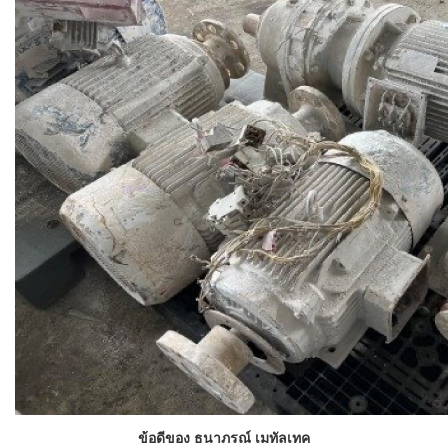
ข้อดีของ ธนาภรณ์ เมทัลเทค