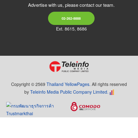
Advertise with us, please contact our team.
02-262-8888
Ext. 8615, 8686
Copyright © 2569
Thailand YellowPages.
All rights reserved
by
Teleinfo Media Public Company Limited.