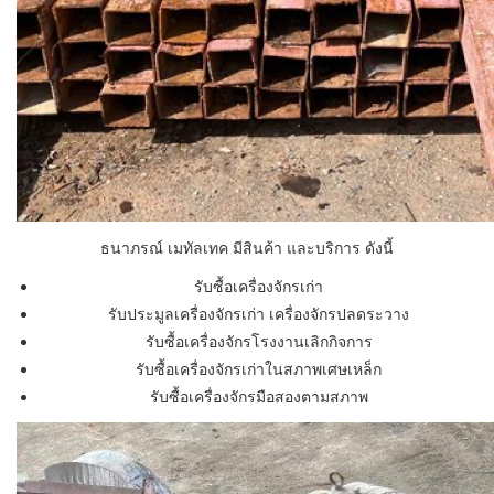
ธนาภรณ์ เมทัลเทค มีสินค้า และบริการ ดังนี้
รับซื้อเครื่องจักรเก่า
รับประมูลเครื่องจักรเก่า เครื่องจักรปลดระวาง
รับซื้อเครื่องจักรโรงงานเลิกกิจการ
รับซื้อเครื่องจักรเก่าในสภาพเศษเหล็ก
รับซื้อเครื่องจักรมือสองตามสภาพ