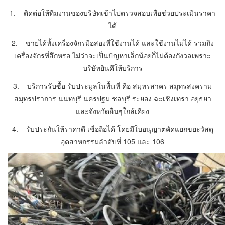
1. ติดต่อให้ทีมงานของบริษัทเข้าไปตรวจสอบเพื่อช่วยประเมินราคา
ได้
2. ขายได้ทั้งเครื่องจักรมือสองที่ใช้งานได้ และใช้งานไม่ได้ รวมถึง
เครื่องจักรที่สึกหรอ ไม่ว่าจะเป็นปัญหาเล็กน้อยก็ไม่ต้องกังวลเพราะ
บริษัทยินดีให้บริการ
3. บริการรับซื้อ รับประมูลในพื้นที่ คือ สมุทรสาคร สมุทรสงคราม
สมุทรปราการ นนทบุรี นครปฐม ชลบุรี ระยอง ฉะเชิงเทรา อยุธยา
และจังหวัดอื่นๆใกล้เคียง
4. รับประกันให้ราคาดี เชื่อถือได้ โดยมีใบอนุญาตคัดแยกขยะวัสดุ
อุตสาหกรรมลำดับที่ 105 และ 106