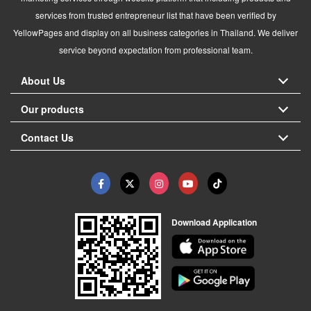
services from trusted entrepreneur list that have been verified by
YellowPages and display on all business categories in Thailand. We deliver
service beyond expectation from professional team.
About Us
Our products
Contact Us
Download Application