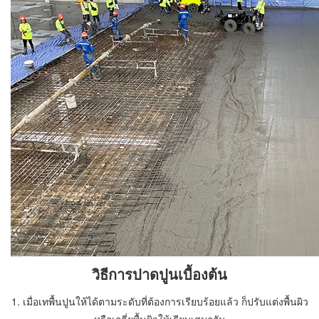
วิธีการปาดปูนเบื้องต้น
1. เมื่อเทพื้นปูนให้ได้ตามระดับที่ต้องการเรียบร้อยแล้ว ก็ปรับแต่งพื้นผิว
หรือเกลี่ยพื้นผิวให้เรียบเสมอกัน