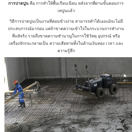
การปาดปูน
คือ การทำให้พื้นเรียบเนียน หลังจากที่ผ่านขั้นตอนการ
เทปูนแล้ว
วิธีการปาดปูนเป็นงานที่ค่อนข้างง่าย สามารถทำได้เองแม้จะไม่มี
ประสบการณ์มาก่อน แต่ถ้าขาดความเข้าใจในกระบวนการทำงาน
ที่แท้จริง รวมถึงขาดความชำนาญในการใช้วัสดุ อุปกรณ์ หรือ
เครื่องจักรจะกลายเป็น ความเสียหายทั้งในด้านเงินทอง เวลา และ
ความรู้สึก