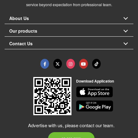
service beyond expectation from professional team.
About Us
Our products
Contact Us
Download Application
Advertise with us, please contact our team.