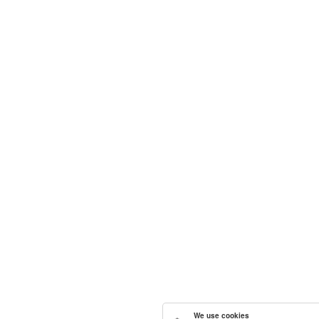
We use cookies