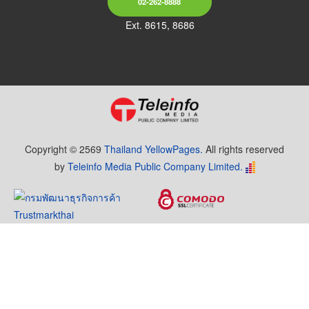
02-262-8888
Ext. 8615, 8686
Copyright © 2569
Thailand YellowPages.
All rights reserved
by
Teleinfo Media Public Company Limited.