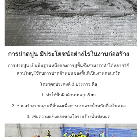
การปาดปูน มีประโยชน์อย่างไรในงานก่อสร้าง
การปาดปูน เป็นพื้นฐานหนึ่งของการปูพื้นซึ่งสามารถทำได้หลายวิธี
ส่วนใหญ่ใช้กับการปาดด้านบนของพื้นที่เป็นงานคอนกรีต
โดยวัตถุประสงค์ 3 ประการ คือ
1. ทำให้พื้นผิวด้านบนสุดเรียบ
2. ช่วยสร้างรากฐานที่มั่นคงเพื่อการกระจายน้ำหนักที่สม่ำเสมอ
3. เพิ่มความแข็งแรงของโครงสร้างพื้นทั้งหมด