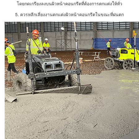
โดยกดเกรียงลงบนผิวหน้าคอนกรีตที่ต้องการตกแต่งให้ทั่ว
5. ควรหลีกเลี่ยงงานตกแต่งผิวหน้าคอนกรีตในขณะที่ฝนตก