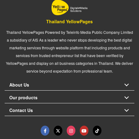
Thailand YellowPages
Thailand YellowPages Powered by Teleinfo Media Public Company Limited
a subsidiary of AIS As a leader who never stops developing the best digital
marketing services through website platform that including products and
services from trusted entrepreneur list that have been verified by
YellowPages and display on all business categories in Thailand. We deliver
service beyond expectation from professional team.
About Us
Our products
Contact Us