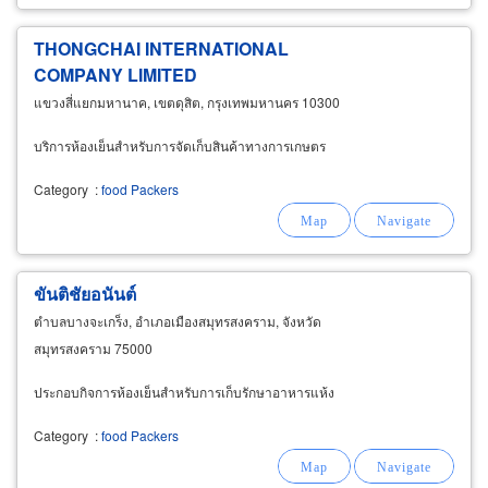
THONGCHAI INTERNATIONAL
COMPANY LIMITED
แขวงสี่แยกมหานาค, เขตดุสิต, กรุงเทพมหานคร 10300
บริการห้องเย็นสำหรับการจัดเก็บสินค้าทางการเกษตร
Category
:
food Packers
ขันติชัยอนันต์
ตำบลบางจะเกร็ง, อำเภอเมืองสมุทรสงคราม, จังหวัด
สมุทรสงคราม 75000
ประกอบกิจการห้องเย็นสำหรับการเก็บรักษาอาหารแห้ง
Category
:
food Packers