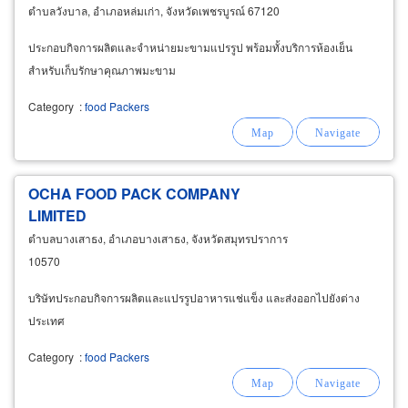
ตำบลวังบาล, อำเภอหล่มเก่า, จังหวัดเพชรบูรณ์ 67120
ประกอบกิจการผลิตและจำหน่ายมะขามแปรรูป พร้อมทั้งบริการห้องเย็น
สำหรับเก็บรักษาคุณภาพมะขาม
Category
:
food Packers
OCHA FOOD PACK COMPANY
LIMITED
ตำบลบางเสาธง, อำเภอบางเสาธง, จังหวัดสมุทรปราการ
10570
บริษัทประกอบกิจการผลิตและแปรรูปอาหารแช่แข็ง และส่งออกไปยังต่าง
ประเทศ
Category
:
food Packers