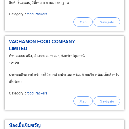
สินค้าในอุณหภูมิที่เหมาะตามมาตราฐาน
Category
:
food Packers
VACHAMON FOOD COMPANY
LIMITED
ตำบลคลองหนึ่ง, อำเภอคลองหลวง, จังหวัดปทุมธานี
12120
ประกอบกิจการนำเข้าผลไม้จากต่างประเทศ พร้อมด้วยบริการห้องเย็นสำหรับ
เก็บรักษา
Category
:
food Packers
ห้องเย็นขิมขวัญ