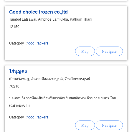
Good choice frozen co.,ltd
Tumbol Latsawai, Amphoe Lamlukka, Pathum Thani
12150
Category
:
food Packers
ไร่บุญคง
ตำบลวังชมภู, อำเภอเมืองเพชรบูรณ์, จังหวัดเพชรบูรณ์
76210
ประกอบกิจการห้องเย็นสำหรับการจัดเก็บผลผลิตทางด้านการเกษตร โดย
เฉพาะมะขาม
Category
:
food Packers