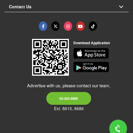
Contact Us
Download Application
Advertise with us, please contact our team.
02-262-8888
Ext. 8615, 8686