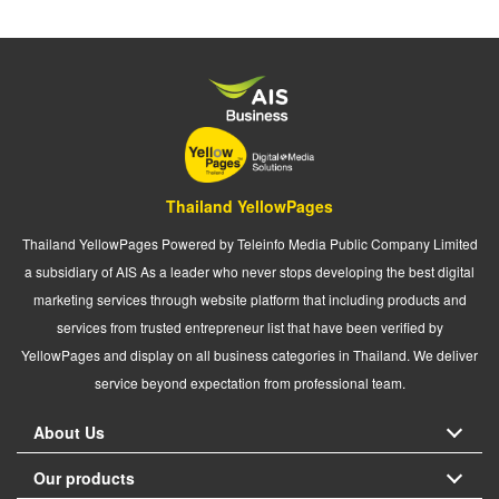
Thailand YellowPages
Thailand YellowPages Powered by Teleinfo Media Public Company Limited
a subsidiary of AIS As a leader who never stops developing the best digital
marketing services through website platform that including products and
services from trusted entrepreneur list that have been verified by
YellowPages and display on all business categories in Thailand. We deliver
service beyond expectation from professional team.
About Us
Our products