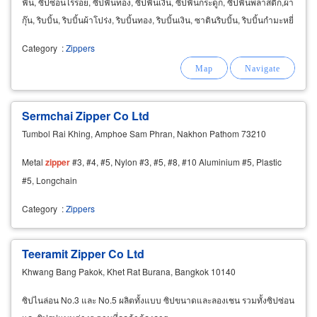
ฟัน, ซิปซ่อนไร้รอย, ซิปฟันทอง, ซิปฟันเงิน, ซิปฟันกระดูก, ซิปฟันพลาสติก,ผ้า
กุ๊น, ริบบิ้น, ริบบิ้นผ้าโปร่ง, ริบบิ้นทอง, ริบบิ้นเงิน, ซาตินริบบิ้น, ริบบิ้นกำมะหยี่
Category
:
Zippers
Sermchai Zipper Co Ltd
Tumbol Rai Khing, Amphoe Sam Phran, Nakhon Pathom 73210
Metal
zipper
#3, #4, #5, Nylon #3, #5, #8, #10 Aluminium #5, Plastic
#5, Longchain
Category
:
Zippers
Teeramit Zipper Co Ltd
Khwang Bang Pakok, Khet Rat Burana, Bangkok 10140
ซิปไนล่อน No.3 และ No.5 ผลิตทั้งแบบ ซิปขนาดและลองเชน รวมทั้งซิปซ่อน