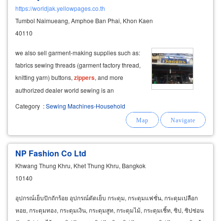
https://worldjak.yellowpages.co.th
Tumbol Naimueang, Amphoe Ban Phai, Khon Kaen
40110
we also sell garment-making supplies such as:
fabrics sewing threads (garment factory thread,
knitting yarn) buttons,
zippers
, and more
authorized dealer world sewing is an
authorized brother sewing machine dealer. we
Category
:
Sewing Machines-Household
also supply high-quality sewing equipment
from
NP Fashion Co Ltd
Khwang Thung Khru, Khet Thung Khru, Bangkok
10140
อุปกรณ์เย็บปักถักร้อย อุปกรณ์ตัดเย็บ กระดุม, กระดุมแฟชั่น, กระดุมเปลือก
หอย, กระดุมทอง, กระดุมเงิน, กระดุมสูท, กระดุมไม้, กระดุมเชิ้ท, ซิป, ซิปซ่อน