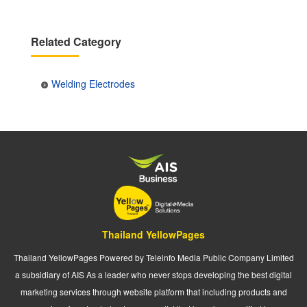
Related Category
Welding Electrodes
Thailand YellowPages
Thailand YellowPages Powered by Teleinfo Media Public Company Limited
a subsidiary of AIS As a leader who never stops developing the best digital
marketing services through website platform that including products and