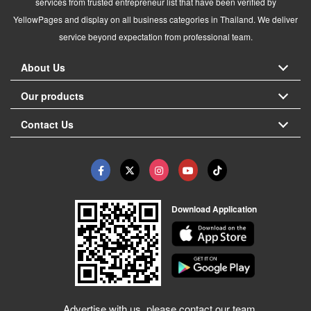
services from trusted entrepreneur list that have been verified by
YellowPages and display on all business categories in Thailand. We deliver
service beyond expectation from professional team.
About Us
Our products
Contact Us
Download Application
Advertise with us, please contact our team.