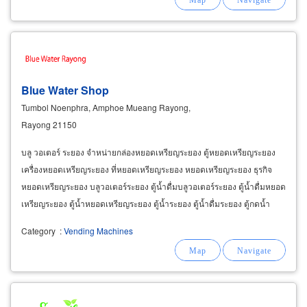
Blue Water Shop
Tumbol Noenphra, Amphoe Mueang Rayong,
Rayong 21150
บลู วอเตอร์ ระยอง จำหน่ายกล่องหยอดเหรียญระยอง ตู้หยอดเหรียญระยอง
เครื่องหยอดเหรียญระยอง ที่หยอดเหรียญระยอง หยอดเหรียญระยอง ธุรกิจ
หยอดเหรียญระยอง บลูวอเตอร์ระยอง ตู้น้ำดื่มบลูวอเตอร์ระยอง ตู้น้ำดื่มหยอด
เหรียญระยอง ตู้น้ำหยอดเหรียญระยอง ตู้น้ำระยอง ตู้น้ำดื่มระยอง ตู้กดน้ำ
ระยอง เครื่องซักผ้า เครื่องซักผ้าหยอดเหรียญระยอง
Category
:
Vending Machines