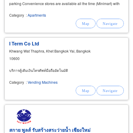
parking Convenience stores are available all the time (Minimart) with
high speed internet (Free WiFi
Category
:
Apartments
I Term Co Ltd
Khwang Wat Thaphra, Khet Bangkok Yai, Bangkok
10600
บริการตู้เติมเงินโทรศัพท์มือถืออัตโนมัติ
Category
:
Vending Machines
สกาย พูลส์ รับสร้างสระว่ายน้ำ เชียงใหม่