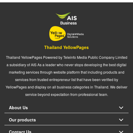
Thailand YellowPages
Thailand YellowPages Powered by Teleinfo Media Public Company Limited
a subsidiary of AIS As a leader who never stops developing the best digital
marketing services through website platform that including products and
services from trusted entrepreneur list that have been verified by
YellowPages and display on all business categories in Thailand. We deliver
service beyond expectation from professional team.
About Us
Our products
Contact Us