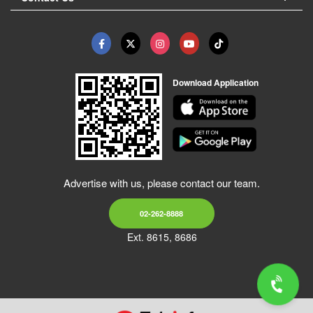
Download Application
Advertise with us, please contact our team.
02-262-8888
Ext. 8615, 8686