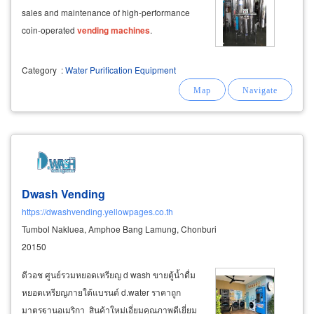
sales and maintenance of high-performance
coin-operated
vending
machines
.
Category
:
Water Purification Equipment
Dwash Vending
https://dwashvending.yellowpages.co.th
Tumbol Nakluea, Amphoe Bang Lamung, Chonburi
20150
ดีวอช ศูนย์รวมหยอดเหรียญ d wash ขายตู้น้ำดื่ม
หยอดเหรียญภายใต้แบรนด์ d.water ราคาถูก
มาตรฐานอเมริกา สินค้าใหม่เอี่ยมคุณภาพดีเยี่ยม