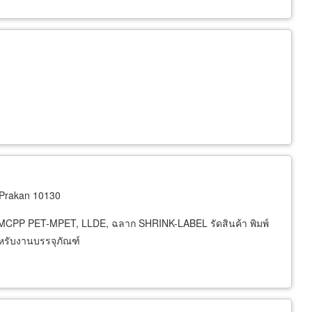
Prakan 10130
-MCPP PET-MPET, LLDE, ฉลาก SHRINK-LABEL รัดสินค้า พิมพ์
รับงานบรรจุภัณฑ์