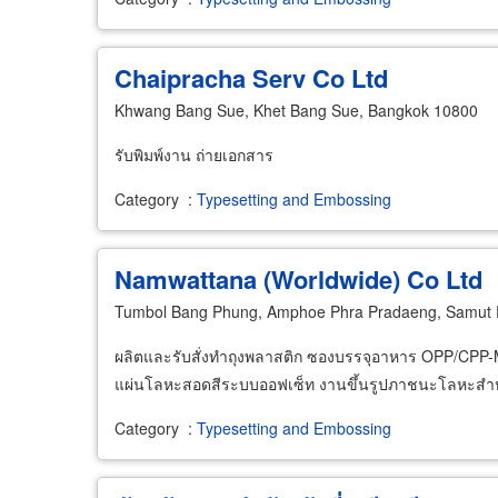
Chaipracha Serv Co Ltd
Khwang Bang Sue, Khet Bang Sue, Bangkok 10800
รับพิมพ์งาน ถ่ายเอกสาร
Category
:
Typesetting and Embossing
Namwattana (Worldwide) Co Ltd
Tumbol Bang Phung, Amphoe Phra Pradaeng, Samut 
ผลิตและรับสั่งทำถุงพลาสติก ซองบรรจุอาหาร OPP/CPP
แผ่นโลหะสอดสีระบบออฟเซ็ท งานขึ้นรูปภาชนะโลหะสำห
Category
:
Typesetting and Embossing