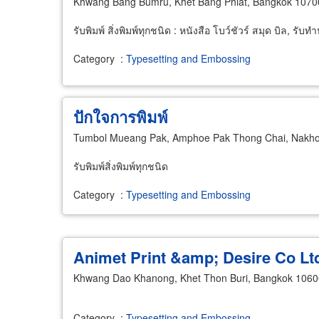
Khwang Bang Bumru, Khet Bang Phlat, Bangkok 1070
รับพิมพ์ สิ่งพิมพ์ทุกชนิด : หนังสือ โบว์ชัวร์ สมุด บิล, ร
Category
:
Typesetting and Embossing
ปักใจการพิมพ์
Tumbol Mueang Pak, Amphoe Pak Thong Chai, Nakh
รับพิมพ์สิ่งพิมพ์ทุกชนิด
Category
:
Typesetting and Embossing
Animet Print &amp; Desire Co Lt
Khwang Dao Khanong, Khet Thon Buri, Bangkok 1060
Category
:
Typesetting and Embossing