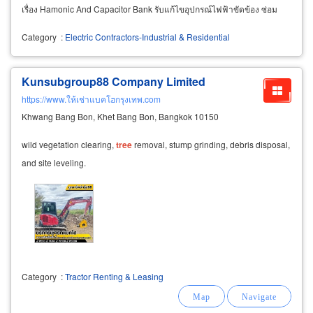
เรื่อง Hamonic And Capacitor Bank รับแก้ไขอุปกรณ์ไฟฟ้าขัดข้อง ซ่อม
อุปกรณ์ไฟฟ้าขัดข้อง ซ่อมระบบไฟฟ้าขัดข้อง ตลอด 24 ชม
Category
:
Electric Contractors-Industrial & Residential
Kunsubgroup88 Company Limited
https://www.ให้เช่าแบคโฮกรุงเทพ.com
Khwang Bang Bon, Khet Bang Bon, Bangkok 10150
wild vegetation clearing,
tree
removal, stump grinding, debris disposal,
and site leveling.
Category
:
Tractor Renting & Leasing