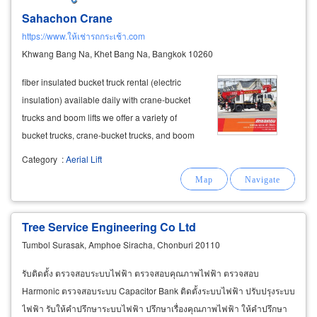
Sahachon Crane
https://www.ให้เช่ารถกระเช้า.com
Khwang Bang Na, Khet Bang Na, Bangkok 10260
fiber insulated bucket truck rental (electric
insulation) available daily with crane-bucket
trucks and boom lifts we offer a variety of
bucket trucks, crane-bucket trucks, and boom
lifts to meet your needs. bucket trucks make
Category
:
Aerial Lift
working at height easier, safer, and more
efficient. ideal for:
tree
Tree Service Engineering Co Ltd
Tumbol Surasak, Amphoe Siracha, Chonburi 20110
รับติดตั้ง ตรวจสอบระบบไฟฟ้า ตรวจสอบคุณภาพไฟฟ้า ตรวจสอบ
Harmonic ตรวจสอบระบบ Capacitor Bank ติดตั้งระบบไฟฟ้า ปรับปรุงระบบ
ไฟฟ้า รับให้คำปรึกษาระบบไฟฟ้า ปรึกษาเรื่องคุณภาพไฟฟ้า ให้คำปรึกษา