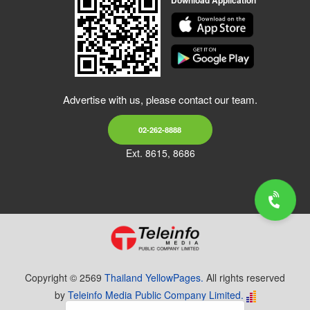
Download Application
Advertise with us, please contact our team.
02-262-8888
Ext. 8615, 8686
Copyright © 2569
Thailand YellowPages.
All rights reserved
by
Teleinfo Media Public Company Limited.