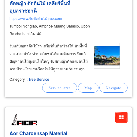
ตัดหญ้า ตัดต้นไม้ เคลียร์พื้นที่
อุบลราชธานี
https://www.รับตัดต้นไม้อุบล.com
Tumbol Nonglao, Amphoe Muang Samsip, Ubon
Ratchathani 34140
รับแก้ปัญหาต้นไม้รก เครียร์พื้นที่รกร้างให้เป็นพื้นที่
ว่างเปล่านำไปทำประโยชน์ได้ตามต้องการ รับแก้
ปัญหาต้นไม้สูงต้นไม้ใหญ่ รับตัดหญ้าตัดแต่งต้นไม้
ตามบ้าน-โรงแรม-รีสอร์ทให้ดูสวยงาม รับงานทุก
พื้นที่ในตัวเมืองอุบลราชธานี หรืออำเภอข้างเคียง
Category
:
Tree Service
และจังหวัดอำนาจเจริญ รับเคลียร์พื้นที่ป่ารกร้าง
Aor Charoensap Material