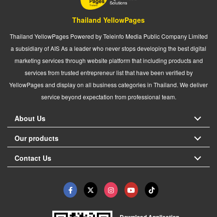
Thailand YellowPages
Thailand YellowPages Powered by Teleinfo Media Public Company Limited
a subsidiary of AIS As a leader who never stops developing the best digital
marketing services through website platform that including products and
services from trusted entrepreneur list that have been verified by
YellowPages and display on all business categories in Thailand. We deliver
service beyond expectation from professional team.
About Us
Our products
Contact Us