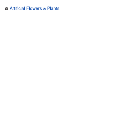
Artificial Flowers & Plants