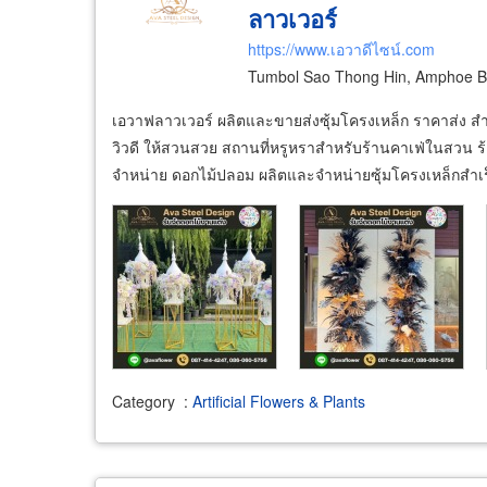
ลาวเวอร์
https://www.เอวาดีไซน์.com
Tumbol Sao Thong Hin, Amphoe Ba
เอวาฟลาวเวอร์ ผลิตและขายส่งซุ้มโครงเหล็ก ราคาส่ง 
วิวดี ให้สวนสวย สถานที่หรูหราสำหรับร้านคาเฟ่ในสวน 
จำหน่าย ดอกไม้ปลอม ผลิตและจำหน่ายซุ้มโครงเหล็กสำเร
Category
:
Artificial Flowers & Plants