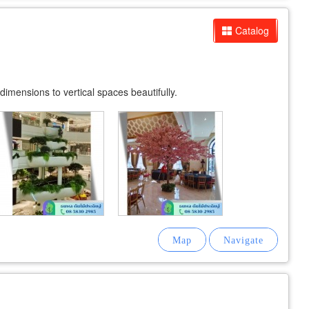
Catalog
dimensions to vertical spaces beautifully.