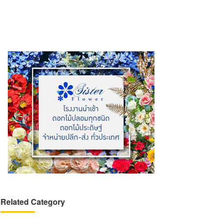
Related Category