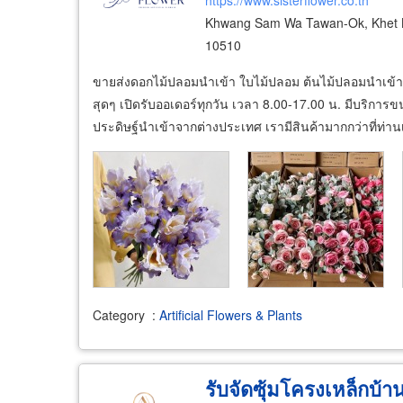
https://www.sisterflower.co.th
Khwang Sam Wa Tawan-Ok, Khet 
10510
ขายส่งดอกไม้ปลอมนำเข้า ใบไม้ปลอม ต้นไม้ปลอมนำเข้า ร
สุดๆ เปิดรับออเดอร์ทุกวัน เวลา 8.00-17.00 น. มีบริการ
ประดิษฐ์นำเข้าจากต่างประเทศ เรามีสินค้ามากกว่าที่ท่านเ
Category
:
Artificial Flowers & Plants
รับจัดซุ้มโครงเหล็กบ้