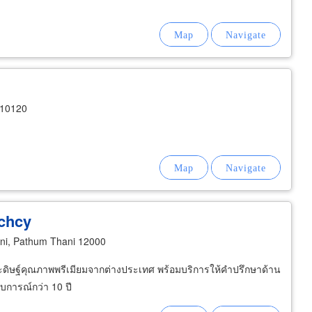
 10120
chcy
i, Pathum Thani 12000
ระดิษฐ์คุณภาพพรีเมียมจากต่างประเทศ พร้อมบริการให้คำปรึกษาด้าน
การณ์กว่า 10 ปี