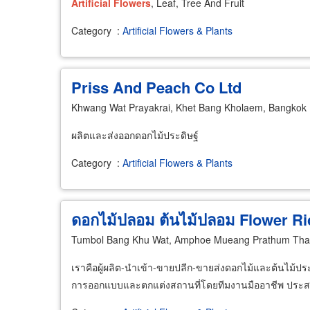
Artificial
Flowers
, Leaf, Tree And Fruit
Category
:
Artificial Flowers & Plants
Priss And Peach Co Ltd
Khwang Wat Prayakrai, Khet Bang Kholaem, Bangkok
ผลิตและส่งออกดอกไม้ประดิษฐ์
Category
:
Artificial Flowers & Plants
ดอกไม้ปลอม ต้นไม้ปลอม
Flower
Ri
Tumbol Bang Khu Wat, Amphoe Mueang Prathum Than
เราคือผู้ผลิต-นำเข้า-ขายปลีก-ขายส่งดอกไม้และต้นไม้ป
การออกแบบและตกแต่งสถานที่โดยทีมงานมืออาชีพ ประสบ