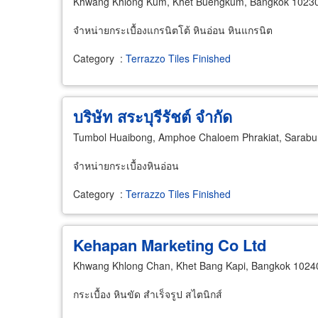
Khwang Khlong Kum, Khet Buengkum, Bangkok 1023
จำหน่ายกระเบื้องแกรนิตโต้ หินอ่อน หินแกรนิต
Category
:
Terrazzo Tiles Finished
บริษัท สระบุรีรัชต์ จำกัด
Tumbol Huaibong, Amphoe Chaloem Phrakiat, Sarabu
จำหน่ายกระเบื้องหินอ่อน
Category
:
Terrazzo Tiles Finished
Kehapan Marketing Co Ltd
Khwang Khlong Chan, Khet Bang Kapi, Bangkok 1024
กระเบื้อง หินขัด สำเร็จรูป สไตนิกส์