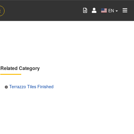
EN
t
Related Category
Terrazzo Tiles Finished