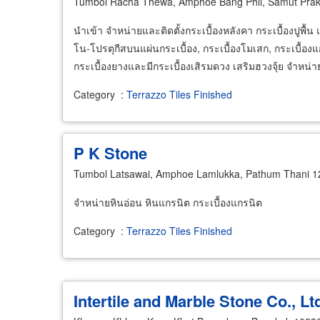
Tumbol Racha Thewa, Amphoe Bang Phli, Samut Pra
นำเข้า จำหน่ายและติดตั้งกระเบื้องหลังคา กระเบื้องปูพื้น 
โน-โปรตุกีสบนแผ่นกระเบื้อง, กระเบื้องโมเสก, กระเบื้องแก
กระเบื้องยางและมีกระเบื้องเสิรมดวง เสริมฮวงจุ้ย จำหน่า
Category
:
Terrazzo Tiles Finished
P K Stone
Tumbol Latsawai, Amphoe Lamlukka, Pathum Thani 
จำหน่ายหินอ่อน หินแกรนิต กระเบื้องแกรนิต
Category
:
Terrazzo Tiles Finished
Intertile and Marble Stone Co., Lt