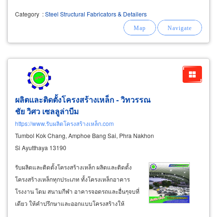
Category
:
Steel Structural Fabricators & Detailers
ผลิตและติดตั้งโครงสร้างเหล็ก - วิทวรรณ
ชัย วิศว เซลลูล่าบีม
https://www.รับผลิตโครงสร้างเหล็ก.com
Tumbol Kok Chang, Amphoe Bang Sai, Phra Nakhon
Si Ayutthaya 13190
รับผลิตและติดตั้งโครงสร้างเหล็ก ผลิตและติดตั้ง
โครงสร้างเหล็กทุกประเภท ทั้งโครงเหล็กอาคาร
โรงงาน โดม สนามกีฬา อาคารจอดรถและอื่นๆจบที่
เดียว ให้คำปรึกษาและออกแบบโครงสร้างให้
เหมาะกับการใช้งานจริง พร้อมผลิตชิ้นงาน ในแบบ