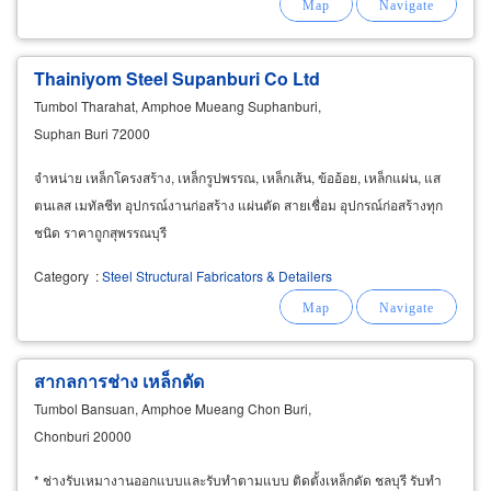
Thainiyom Steel Supanburi Co Ltd
Tumbol Tharahat, Amphoe Mueang Suphanburi,
Suphan Buri 72000
จำหน่าย เหล็กโครงสร้าง, เหล็กรูปพรรณ, เหล็กเส้น, ข้ออ้อย, เหล็กแผ่น, แส
ตนเลส เมทัลชีท อุปกรณ์งานก่อสร้าง แผ่นตัด สายเชื่อม อุปกรณ์ก่อสร้างทุก
ชนิด ราคาถูกสุพรรณบุรี
Category
:
Steel Structural Fabricators & Detailers
สากลการช่าง เหล็กดัด
Tumbol Bansuan, Amphoe Mueang Chon Buri,
Chonburi 20000
* ช่างรับเหมางานออกแบบและรับทำตามแบบ ติดตั้งเหล็กดัด ชลบุรี รับทำ