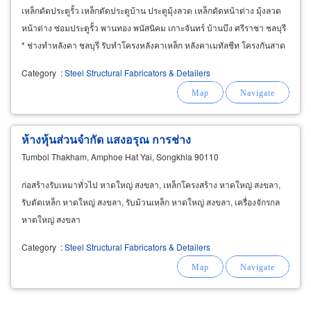
เหล็กดัดประตูรั้ว เหล็กดัดประตูบ้าน ประตูมุ้งลวด เหล็กดัดหน้าต่าง มุ้งลวด
หน้าต่าง ซ่อมประตูรั้ว พานทอง พนัสนิคม เกาะจันทร์ บ้านบึง ศรีราชา ชลบุรี
* ช่างทำหลังคา ชลบุรี รับทำโครงหลังคาเหล็ก หลังคาเมทัลชีท โครงกันสาด
ติดตั้งหลังคาเมทัลชีท
Category
:
Steel Structural Fabricators & Detailers
ห้างหุ้นส่วนจำกัด แสงอรุณ การช่าง
Tumbol Thakham, Amphoe Hat Yai, Songkhla 90110
ก่อสร้างรับเหมาทั่วไป หาดใหญ่ สงขลา, เหล็กโครงสร้าง หาดใหญ่ สงขลา,
รับตัดเหล็ก หาดใหญ่ สงขลา, รับม้วนเหล็ก หาดใหญ่ สงขลา, เครื่องจักรกล
หาดใหญ่ สงขลา
Category
:
Steel Structural Fabricators & Detailers