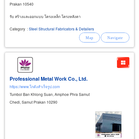
Prakan 10540
รับ สร้างและออกแบบ โครงเหล็ก โครงหลังคา
Category
:
Steel Structural Fabricators & Detailers
Professional Metal Work Co., Ltd.
https://www.โกดังสำเร็จรูป.com
Tumbol Ban Khlong Suan, Amphoe Phra Samut
Chedi, Samut Prakan 10290