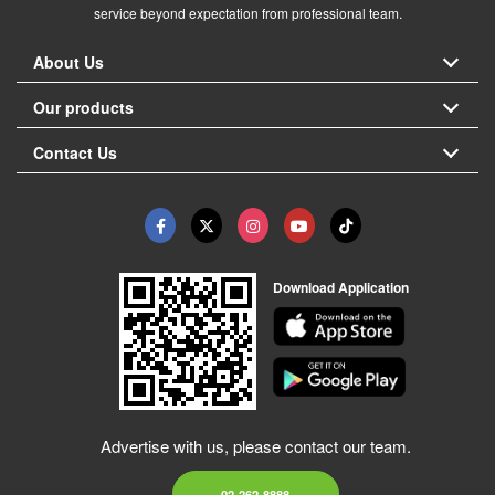
service beyond expectation from professional team.
About Us
Our products
Contact Us
Download Application
Advertise with us, please contact our team.
02-262-8888