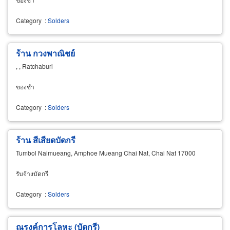
Category
:
Solders
ร้าน กวงพาณิชย์
, , Ratchaburi
ของชำ
Category
:
Solders
ร้าน สีเสียดบัดกรี
Tumbol Naimueang, Amphoe Mueang Chai Nat, Chai Nat 17000
รับจ้างบัดกรี
Category
:
Solders
ณรงค์การโลหะ (บัดกรี)