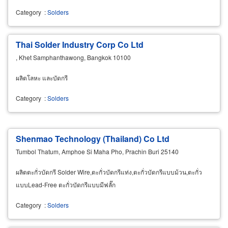
Category
:
Solders
Thai Solder Industry Corp Co Ltd
, Khet Samphanthawong, Bangkok 10100
ผลิตโลหะ และบัดกรี
Category
:
Solders
Shenmao Technology (Thailand) Co Ltd
Tumbol Thatum, Amphoe Si Maha Pho, Prachin Buri 25140
ผลิตตะกั่วบัดกรี Solder Wire,ตะกั่วบัดกรีแท่ง,ตะกั่วบัดกรีแบบม้วน,ตะกั่ว
แบบLead-Free ตะกั่วบัดกรีแบบมีฟลั๊ก
Category
:
Solders