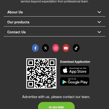
service beyond expectation from professional team.
About Us
Our products
Contact Us
Download Application
Advertise with us, please contact our team.
02-262-8888