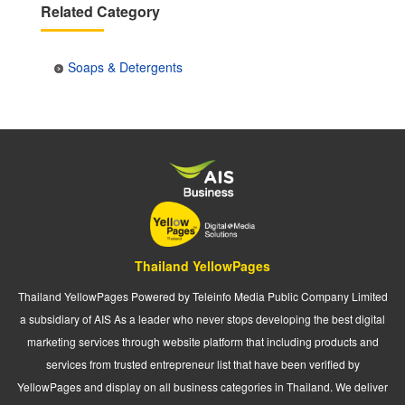
Related Category
Soaps & Detergents
Thailand YellowPages
Thailand YellowPages Powered by Teleinfo Media Public Company Limited
a subsidiary of AIS As a leader who never stops developing the best digital
marketing services through website platform that including products and
services from trusted entrepreneur list that have been verified by
YellowPages and display on all business categories in Thailand. We deliver