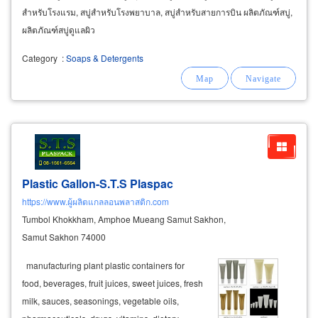
สำหรับโรงแรม, สบู่สำหรับโรงพยาบาล, สบู่สำหรับสายการบิน ผลิตภัณฑ์สบู่,
ผลิตภัณฑ์สบู่ดูแลผิว
Category
:
Soaps & Detergents
Plastic Gallon-S.T.S Plaspac
https://www.ผู้ผลิตแกลลอนพลาสติก.com
Tumbol Khokkham, Amphoe Mueang Samut Sakhon,
Samut Sakhon 74000
manufacturing plant plastic containers for
food, beverages, fruit juices, sweet juices, fresh
milk, sauces, seasonings, vegetable oils,