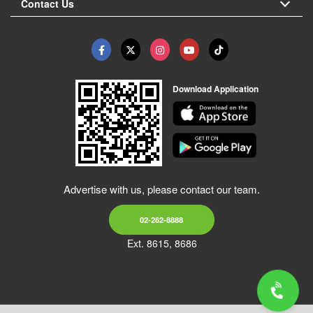
Contact Us
Download Application
Advertise with us, please contact our team.
02-262-8888
Ext. 8615, 8686