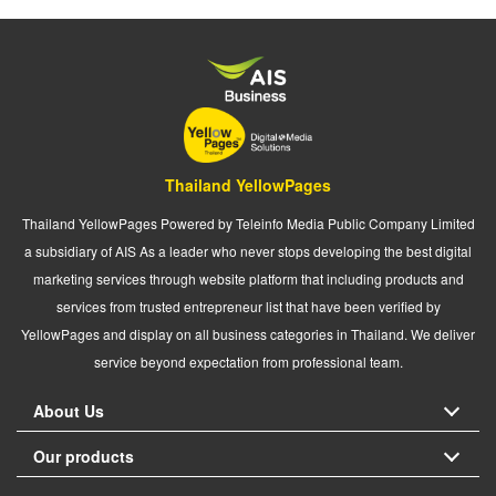
Thailand YellowPages
Thailand YellowPages Powered by Teleinfo Media Public Company Limited
a subsidiary of AIS As a leader who never stops developing the best digital
marketing services through website platform that including products and
services from trusted entrepreneur list that have been verified by
YellowPages and display on all business categories in Thailand. We deliver
service beyond expectation from professional team.
About Us
Our products