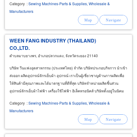
Category
:
Sewing Machines-Parts & Supplies, Wholesale &
Manufacturers
WEEN FANG INDUSTRY (THAILAND)
CO.,LTD.
ตำบลมาบยางพร, อำเภอปลวกแดง, จังหวัดระยอง 21140
บริษัท วีนแฟงอุตสาหกรรม (ประเทศไทย) จำกัด บริษัทประกอบกิจการ นำเข้า
ส่งออก ผลิตอุปกรณ์จักรเย็บผ้า อุปกรณ์ เราเป็นผู้เชี่ยวชาญด้านการผลิตเพื่อ
ให้สินค้ามีคุณภาพและได้มาตรฐานที่ดีที่สุด บริษัทจำหน่ายผลิตชิ้นส่วน
อุปกรณ์จักรเย็บผ้าไฟฟ้า เครื่องใช้ไฟฟ้า อิเล็คทรอนิคส์ บริษัทตั้งอยู่ในนิคม
อุตสาหกรรมสยาม อีสเทิร์นอินดัสเตรียลพาร์ค
Category
:
Sewing Machines-Parts & Supplies, Wholesale &
Manufacturers