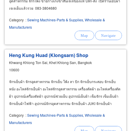
อุตสาหกรรม จักรโพ้ง ขายกางเกงขาสั้นเจเจของแท้ ปลีก-ส่ง เปิดร้านเย็บผ้า
เจเจเย็บแล้วรวย 083-3804680
Category
:
Sewing Machines-Parts & Supplies, Wholesale &
Manufacturers
Heng Kung Huad (Klongsarn) Shop
Khwang Khlong Ton Sai, Khet Khlong San, Bangkok
10600
จักรเย็บผ้า จักรอุตสาหกรรม จักรเย็บ โพ้ง ลา ปัก จักรเย็บกระสอบ จักรเย็บ
หนัง อะไหล่จักรเย็บผ้า อะไหล่จักรอุตสาหกรรม เครื่องตัดผ้า อะไหล่เครื่องตัด
ผ้า อุปกรณ์เครื่องตัดผ้า อุปกรณ์ช่วยเย็บ อุปกรณ์เย็บผ้า เข็มจักร เข็มเย็บผ้า
จักรเย็บผ้าไฟฟ้า อุปกรณ์จักรอุตสาหกรรม จักรเย็บผ้า JUKI จักรเย็บผ้า
Brother
Category
:
Sewing Machines-Parts & Supplies, Wholesale &
Manufacturers