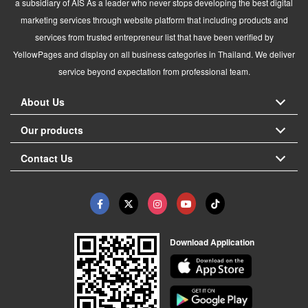
a subsidiary of AIS As a leader who never stops developing the best digital
marketing services through website platform that including products and
services from trusted entrepreneur list that have been verified by
YellowPages and display on all business categories in Thailand. We deliver
service beyond expectation from professional team.
About Us
Our products
Contact Us
Download Application