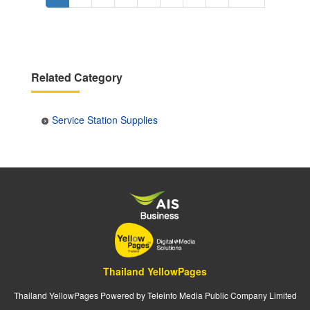
page
page
Related Category
Service Station Supplies
Thailand YellowPages
Thailand YellowPages Powered by Teleinfo Media Public Company Limited