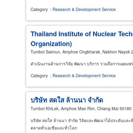
Category
:
Research & Development Service
Thailand Institute of Nuclear Tec
Organization)
Tumbol Saimun, Amphoe Ongkharak, Nakhon Nayok 
ดำเนินงานด้านการวิจัย พัฒนา บริการ รวมถึงการเผยแพร่
Category
:
Research & Development Service
บริษัท สดใส ล้านนา จำกัด
Tumbol KhiLek, Amphoe Mae Rim, Chiang Mai 50180
บริษัท สดใส ล้านนา จำกัด วิจัยและพัฒนาไม้ประดับและพ
ตลาดทั่วเอเชียและทั่วโลก