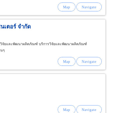
ซ็นเตอร์ จำกัด
การวิจัยและพัฒนาผลิตภัณฑ์ บริการวิจัยและพัฒนาผลิตภัณฑ์
่นๆ