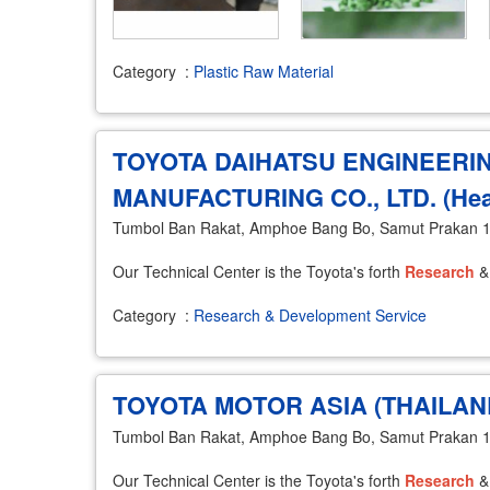
Category
:
Plastic Raw Material
TOYOTA DAIHATSU ENGINEERI
MANUFACTURING CO., LTD. (Hea
Tumbol Ban Rakat, Amphoe Bang Bo, Samut Prakan 
Our Technical Center is the Toyota's forth
Research
Category
:
Research & Development Service
TOYOTA MOTOR ASIA (THAILAND)
Tumbol Ban Rakat, Amphoe Bang Bo, Samut Prakan 
Our Technical Center is the Toyota's forth
Research