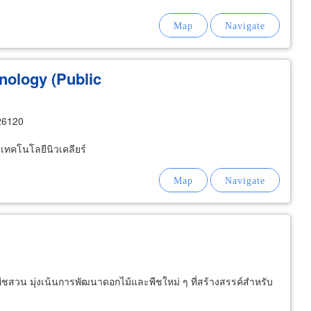
hnology (Public
26120
เทคโนโลยีนิวเคลียร์
ืชสวน มุ่งเน้นการพัฒนาดอกไม้และพืชใหม่ ๆ ที่สร้างสรรค์สำหรับ