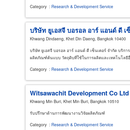
Category
:
Research & Development Service
บริษัท ยูเอสจี บอรอล อาร์ แอนด์ ดี เ
Khwang Dindaeng, Khet Din Daeng, Bangkok 10400
บริษัท ยูเอสจี บอรอล อาร์ แอนด์ ดี เซ็นเตอร์ จำกัด บริ
ผลิตภัณฑ์ต้นแบบ วัตถุดิบที่ใช้ในการผลิตและเทคโนโลยีอื
Category
:
Research & Development Service
Witsawachit Development Co Ltd
Khwang Min Buri, Khet Min Buri, Bangkok 10510
รับปรึกษาด้านการพัฒนางานวิจัยผลิตภัณฑ์
Category
:
Research & Development Service