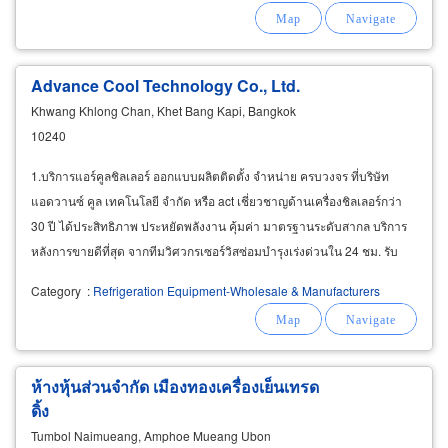
Advance Cool Technology Co., Ltd.
Khwang Khlong Chan, Khet Bang Kapi, Bangkok
10240
1.บริการแอร์คูลชิลเลอร์ ออกแบบผลิตติดตั้ง จำหน่าย ครบวงจร ที่บริษัท
แอดวานซ์ คูล เทคโนโลยี จำกัด หรือ act เชี่ยวชาญด้านเครื่องชิลเลอร์กว่า
30 ปี ได้ประสิทธิภาพ ประหยัดพลังงาน คุ้มค่า มาตรฐานระดับสากล บริการ
หลังการขายดีที่สุด จากทีมวิศวกรเซอร์วิสซ่อมบำรุงเร่งด่วนใน 24 ชม. รับ
ออกแบบผลิตติดตั้ง
Category
:
Refrigeration Equipment-Wholesale & Manufacturers
ห้างหุ้นส่วนจำกัด เมืองทองเครื่องเย็นเทรด
ดิ้ง
Tumbol Naimueang, Amphoe Mueang Ubon