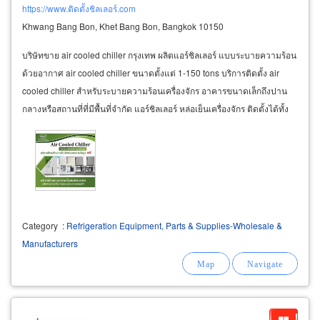
https://www.ติดตั้งชิลเลอร์.com
Khwang Bang Bon, Khet Bang Bon, Bangkok 10150
บริษัทขาย air cooled chiller กรุงเทพ ผลิตแอร์ชิลเลอร์ แบบระบายความร้อน
ด้วยอากาศ air cooled chiller ขนาดตั้งแต่ 1-150 tons บริการติดตั้ง air
cooled chiller สำหรับระบายความร้อนเครื่องจักร อาคารขนาดเล็กถึงปาน
กลางหรือสถานที่ที่มีพื้นที่จำกัด แอร์ชิลเลอร์ หล่อเย็นเครื่องจักร ติดตั้งได้ทั้ง
Category
:
Refrigeration Equipment, Parts & Supplies-Wholesale &
Manufacturers