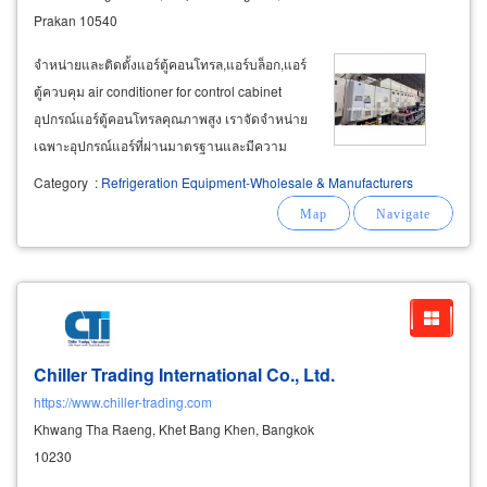
Prakan 10540
จำหน่ายและติดตั้งแอร์ตู้คอนโทรล,แอร์บล็อก,แอร์
ตู้ควบคุม air conditioner for control cabinet
อุปกรณ์แอร์ตู้คอนโทรลคุณภาพสูง เราจัดจำหน่าย
เฉพาะอุปกรณ์แอร์ที่ผ่านมาตรฐานและมีความ
ทนทานสูง เหมาะสำหรับงานระบายความร้อนในตู้
Category
:
Refrigeration Equipment-Wholesale & Manufacturers
คอนโทรลทุกรูปแบบ เครื่องปรับอากาศสำหรับตู้
คอนโทรล ขนาด cooling capacity 1,000
Chiller Trading International Co., Ltd.
https://www.chiller-trading.com
Khwang Tha Raeng, Khet Bang Khen, Bangkok
10230