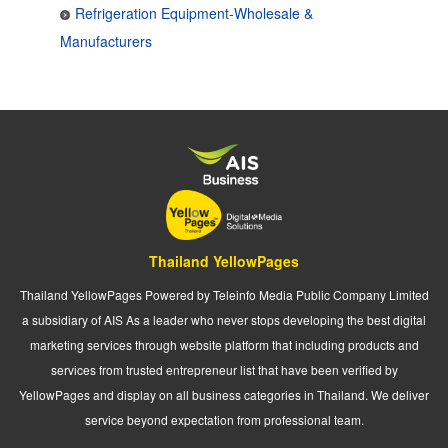
Refrigeration Equipment-Wholesale &
Manufacturers
Thailand YellowPages
Thailand YellowPages Powered by Teleinfo Media Public Company Limited
a subsidiary of AIS As a leader who never stops developing the best digital
marketing services through website platform that including products and
services from trusted entrepreneur list that have been verified by
YellowPages and display on all business categories in Thailand. We deliver
service beyond expectation from professional team.