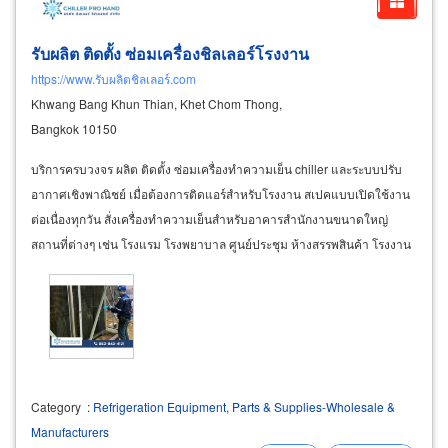
รับผลิต ติดตั้ง ซ่อมเครื่องชิลเลอร์โรงงาน
https://www.รับผลิตชิลเลอร์.com
Khwang Bang Khun Thian, Khet Chom Thong,
Bangkok 10150
บริการครบวงจร ผลิต ติดตั้ง ซ่อมเครื่องทำความเย็น chiller และระบบปรับ
อากาศเชิงพาณิชย์ เมื่อต้องการติดแอร์สำหรับโรงงาน สเปคแบบเปิดใช้งาน
ต่อเนื่องทุกวัน สั่งเครื่องทำความเย็นสำหรับอาคารสำนักงานขนาดใหญ่
สถานที่ต่างๆ เช่น โรงแรม โรงพยาบาล ศูนย์ประชุม ห้างสรรพสินค้า โรงงาน
ผลิตสินค้าประเภทที่ต้องควบคุมอุณหภูมิในพื้นที่
Category
:
Refrigeration Equipment, Parts & Supplies-Wholesale &
Manufacturers