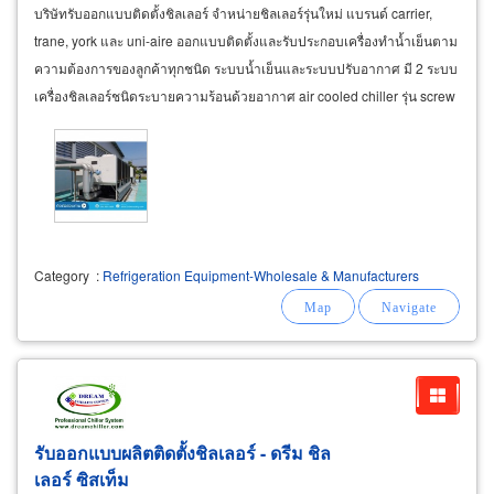
บริษัทรับออกแบบติดตั้งชิลเลอร์ จำหน่ายชิลเลอร์รุ่นใหม่ แบรนด์ carrier,
trane, york และ uni-aire ออกแบบติดตั้งและรับประกอบเครื่องทำน้ำเย็นตาม
ความต้องการของลูกค้าทุกชนิด ระบบน้ำเย็นและระบบปรับอากาศ มี 2 ระบบ
เครื่องชิลเลอร์ชนิดระบายความร้อนด้วยอากาศ air cooled chiller รุ่น screw
chiller ระบายความร้อนผ่านคอนเดนเซอร์
Category
:
Refrigeration Equipment-Wholesale & Manufacturers
รับออกแบบผลิตติดตั้งชิลเลอร์ - ดรีม ชิล
เลอร์ ซิสเท็ม