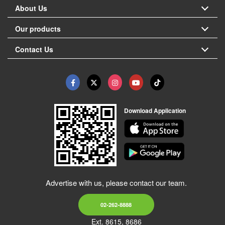
About Us
Our products
Contact Us
Download Application
Advertise with us, please contact our team.
02-262-8888
Ext. 8615, 8686