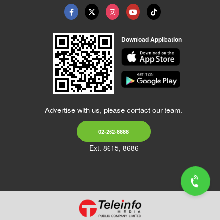
Download Application
Advertise with us, please contact our team.
02-262-8888
Ext. 8615, 8686