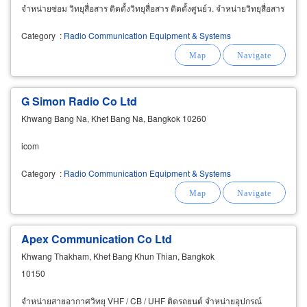
จำหน่ายซ่อม วิทยุสื่อสาร ติดตั้งวิทยุสื่อสาร ติดตั้งศูนย์ว. จำหน่ายวิทยุสื่อสาร
Category
:
Radio Communication Equipment & Systems
G Simon Radio Co Ltd
Khwang Bang Na, Khet Bang Na, Bangkok 10260
icom
Category
:
Radio Communication Equipment & Systems
Apex Communication Co Ltd
Khwang Thakham, Khet Bang Khun Thian, Bangkok
10150
จำหน่ายสายอากาศวิทยุ VHF / CB / UHF ติดรถยนต์ จำหน่ายอุปกรณ์