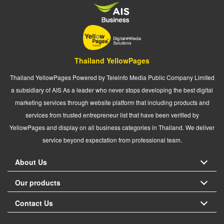
Thailand YellowPages
Thailand YellowPages Powered by Teleinfo Media Public Company Limited
a subsidiary of AIS As a leader who never stops developing the best digital
marketing services through website platform that including products and
services from trusted entrepreneur list that have been verified by
YellowPages and display on all business categories in Thailand. We deliver
service beyond expectation from professional team.
About Us
Our products
Contact Us