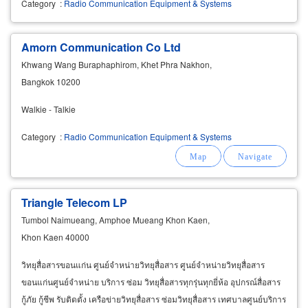
Category
:
Radio Communication Equipment & Systems
Amorn Communication Co Ltd
Khwang Wang Buraphaphirom, Khet Phra Nakhon,
Bangkok 10200
Walkie - Talkie
Category
:
Radio Communication Equipment & Systems
Triangle Telecom LP
Tumbol Naimueang, Amphoe Mueang Khon Kaen,
Khon Kaen 40000
วิทยุสื่อสารขอนแก่น ศูนย์จำหน่ายวิทยุสื่อสาร ศูนย์จำหน่ายวิทยุสื่อสาร
ขอนแก่นศูนย์จำหน่าย บริการ ซ่อม วิทยุสื่อสารทุกรุ่นทุกยี่ห้อ อุปกรณ์สื่อสาร
กู้ภัย กู้ชีพ รับติดตั้ง เครือข่ายวิทยุสื่อสาร ซ่อมวิทยุสื่อสาร เทศบาลศูนย์บริการ