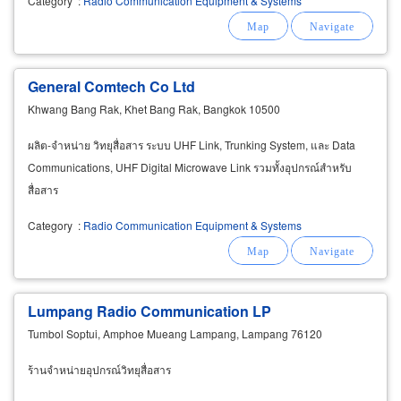
Category
:
Radio Communication Equipment & Systems
General Comtech Co Ltd
Khwang Bang Rak, Khet Bang Rak, Bangkok 10500
ผลิต-จำหน่าย วิทยุสื่อสาร ระบบ UHF Link, Trunking System, และ Data
Communications, UHF Digital Microwave Link รวมทั้งอุปกรณ์สำหรับ
สื่อสาร
Category
:
Radio Communication Equipment & Systems
Lumpang Radio Communication LP
Tumbol Soptui, Amphoe Mueang Lampang, Lampang 76120
ร้านจำหน่ายอุปกรณ์วิทยุสื่อสาร