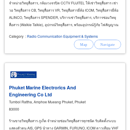
จำหน่ายวิทยุสื่อสาร, กล้องวงจรปิด CCTV FUJITEL ให้เช่าวิทยุสื่อสาร เช่า
วอ วิทยุสื่อสาร CB, วิทยุสื่อสาร VR, วิทยุสื่อสารยี่ห้อ ICOM, วิทยุสื่อสารยี่ห้อ
ALINCO, วิทยุสื่อสาร SPENDER, บริการเช่าวิทยุสื่อสาร, บริการซ่อมวิทยุ
สื่อสาร (Walkie Talkie), อุปกรณ์วิทยุสื่อสาร, พร้อมอุปกรณ์กู้ภัย ไฟสัญญาณ
ฉุกเฉิน
Category
:
Radio Communication Equipment & Systems
Phuket Marine Electrorics And
Engineering Co Ltd
Tumbol Rattha, Amphoe Mueang Phuket, Phuket
83000
ร้านขายวิทยุสื่อสาร ภูเก็ต จำหน่ายซ่อมวิทยุสื่อสารทุกชนิด รับติดตั้งระบบ
แสดงตัวตน AIS, GPS นำทาง GARMIN, FURUNO, ICOM ดาวเทียม VHF