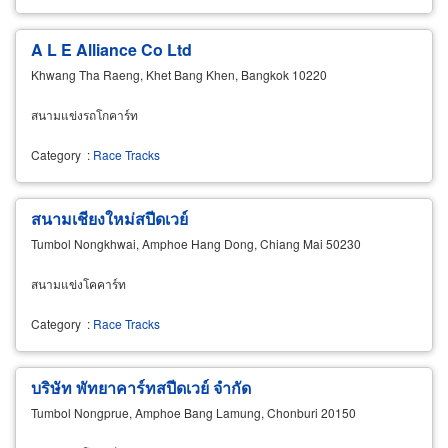
A L E Alliance Co Ltd
Khwang Tha Raeng, Khet Bang Khen, Bangkok 10220
สนามแข่งรถโกคาร์ท
Category
:
Race Tracks
สนามเชียงใหม่สปีดเวย์
Tumbol Nongkhwai, Amphoe Hang Dong, Chiang Mai 50230
สนามแข่งโคคาร์ท
Category
:
Race Tracks
บริษัท พัทยาคาร์ทสปีดเวย์ จำกัด
Tumbol Nongprue, Amphoe Bang Lamung, Chonburi 20150