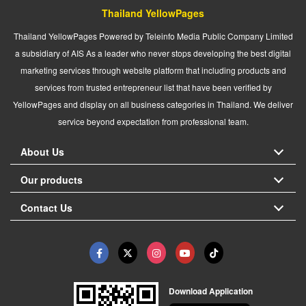
Thailand YellowPages
Thailand YellowPages Powered by Teleinfo Media Public Company Limited
a subsidiary of AIS As a leader who never stops developing the best digital
marketing services through website platform that including products and
services from trusted entrepreneur list that have been verified by
YellowPages and display on all business categories in Thailand. We deliver
service beyond expectation from professional team.
About Us
Our products
Contact Us
Download Application