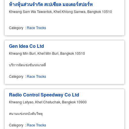
ห้างหุ้นส่วนจำกัด สเปเชียล มอเตอร์สปอร์ท
Khwang Sam Wa Tawantok, Khet Khlong Samwa, Bangkok 10510
Category
:
Race Tracks
Gen Idea Co Ltd
Khwang Min Buri, Khet Min Buri, Bangkok 10510
บริการจัดแข่งขันรถแรลลี่
Category
:
Race Tracks
Radio Control Speedway Co Ltd
Khwang Latyao, Khet Chatuchak, Bangkok 10900
สนามแข่งรถบังคับวิทยุ
Category
:
Race Tracks