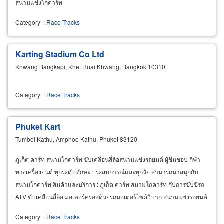
สนามแข่งโกคาร์ท
Category
:
Race Tracks
Karting Stadium Co Ltd
Khwang Bangkapi, Khet Huai Khwang, Bangkok 10310
Category
:
Race Tracks
Phuket Kart
Tumbol Kathu, Amphoe Kathu, Phuket 83120
ภูเก็ต คาร์ท สนามโกคาร์ท ขับเคลื่อนสี่ล้อสนามแข่งรถยนต์ ผู้ชื่นชอบ กีฬา
ทางเครื่องยนต์ ทุกระดับทักษะ ประสบการณ์และทุกวัย สามารถมาสนุกกับ
สนามโกคาร์ท สินค้าและบริการ : ภูเก็ต คาร์ท สนามโกคาร์ท กับการขับขี่รถ
ATV ขับเคลื่อนสี่ล้อ มอเตอร์ครอสด้วยรถมอเตอร์ไซค์วิบาก สนามแข่งรถยนต์
ผู้ชื่นชอบ กีฬาทางเครื่องยนต์ทุกระดับทักษะประสบการณ์และทุกวัย
Category
:
Race Tracks