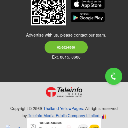
Advertise with us, please contact our team.
02-262-8888
Ext. 8615, 8686
Copyright © 2569
Thailand YellowPages.
All rights reserved
by
Teleinfo Media Public Company Limited.
We use cookies
Setting
Accept