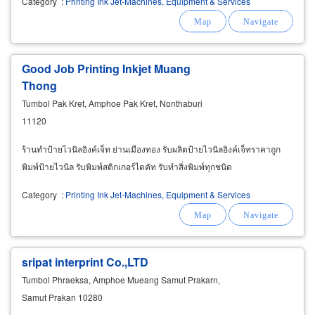
Category
:
Printing Ink Jet-Machines, Equipment & Services
Good Job Printing Inkjet Muang
Thong
Tumbol Pak Kret, Amphoe Pak Kret, Nonthaburi
11120
ร้านทำป้ายไวนิลอิงค์เจ็ท ย่านเมืองทอง รับผลิตป้ายไวนิลอิงค์เจ็ทราคาถูก
พิมพ์ป้ายไวนิล รับพิมพ์สติกเกอร์ไดคัท รับทำสิ่งพิมพ์ทุกชนิด
Category
:
Printing Ink Jet-Machines, Equipment & Services
sripat interprint Co.,LTD
Tumbol Phraeksa, Amphoe Mueang Samut Prakarn,
Samut Prakan 10280