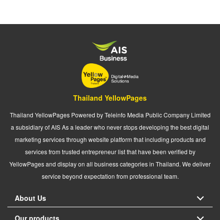
Thailand YellowPages
Thailand YellowPages Powered by Teleinfo Media Public Company Limited
a subsidiary of AIS As a leader who never stops developing the best digital
marketing services through website platform that including products and
services from trusted entrepreneur list that have been verified by
YellowPages and display on all business categories in Thailand. We deliver
service beyond expectation from professional team.
About Us
Our products