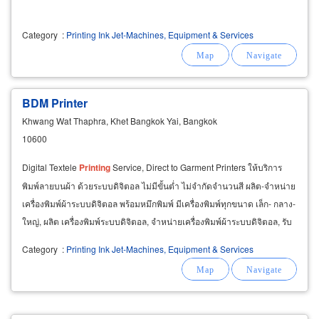
Category
:
Printing Ink Jet-Machines, Equipment & Services
BDM Printer
Khwang Wat Thaphra, Khet Bangkok Yai, Bangkok
10600
Digital Textele
Printing
Service, Direct to Garment Printers ให้บริการ
พิมพ์ลายบนผ้า ด้วยระบบดิจิตอล ไม่มีขั้นต่ำ ไม่จำกัดจำนวนสี ผลิต-จำหน่าย
เครื่องพิมพ์ผ้าระบบดิจิตอล พร้อมหมึกพิมพ์ มีเครื่องพิมพ์ทุกขนาด เล็ก- กลาง-
ใหญ่, ผลิต เครื่องพิมพ์ระบบดิจิตอล, จำหน่ายเครื่องพิมพ์ผ้าระบบดิจิตอล, รับ
พิมพ์ลายบนผ้าด้วยระบบดิจิตอล
Category
:
Printing Ink Jet-Machines, Equipment & Services