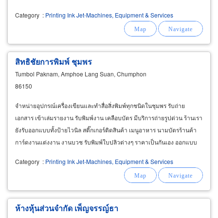
Category
:
Printing Ink Jet-Machines, Equipment & Services
สิทธิชัยการพิมพ์ ชุมพร
Tumbol Paknam, Amphoe Lang Suan, Chumphon
86150
จำหน่ายอุปกรณ์เครื่องเขียนและทำสื่อสิ่งพิมพ์ทุกชนิดในชุมพร รับถ่าย
เอกสาร เข้าเล่มรายงาน รับพิมพ์งาน เคลือบบัตร มีบริการถ่ายรูปด่วน ร้านเรา
ยังรับออกแบบทั้งป้ายไวนิล สติ๊กเกอร์ติดสินค้า เมนูอาหาร นามบัตรร้านค้า
การ์ดงานแต่งงาน งานบวช รับพิมพ์ใบปลิวต่างๆ ราคาเป็นกันเอง ออกแบบ
ได้ตามใจลูกค้า งานเร่งด่วนเราบริการให้ท่านได้
Category
:
Printing Ink Jet-Machines, Equipment & Services
ห้างหุ้นส่วนจำกัด เพ็ญจรรญ์ธา