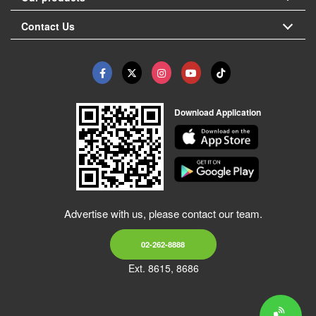
Contact Us
Download Application
Advertise with us, please contact our team.
02-262-8888
Ext. 8615, 8686