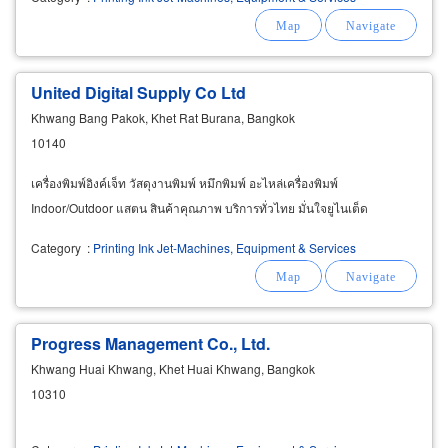
United Digital Supply Co Ltd
Khwang Bang Pakok, Khet Rat Burana, Bangkok
10140
เครื่องพิมพ์อิงค์เจ็ท วัสดุงานพิมพ์ หมึกพิมพ์ อะไหล่เครื่องพิมพ์
Indoor/Outdoor แสตน สินค้าคุณภาพ บริการทั่วไทย มั่นใจยูไนเต็ด
Category
:
Printing Ink Jet-Machines, Equipment & Services
Progress Management Co., Ltd.
Khwang Huai Khwang, Khet Huai Khwang, Bangkok
10310