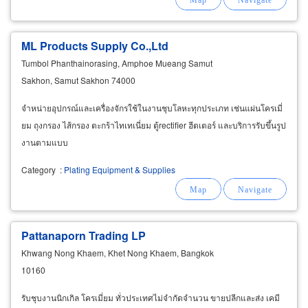
ML Products Supply Co.,Ltd
Tumbol Phanthainorasing, Amphoe Mueang Samut
Sakhon, Samut Sakhon 74000
จำหน่ายอุปกรณ์และเครื่องจักรใช้ในงานชุบโลหะทุกประเภท เช่นแผ่นโครเมี่
ยม ถุงกรอง ไส้กรอง ตะกร้าไทเทเนี่ยม ตู้rectifier ฮีตเตอร์ และบริการรับขึ้นรูป
งานตามแบบ
Category
:
Plating Equipment & Supplies
Pattanaporn Trading LP
Khwang Nong Khaem, Khet Nong Khaem, Bangkok
10160
รับชุบงานนิกเกิล โครเมี่ยม ทั่วประเทศไม่จำกัดจำนวน ขายปลีกและส่ง เคมี