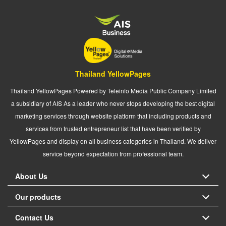
Thailand YellowPages
Thailand YellowPages Powered by Teleinfo Media Public Company Limited
a subsidiary of AIS As a leader who never stops developing the best digital
marketing services through website platform that including products and
services from trusted entrepreneur list that have been verified by
YellowPages and display on all business categories in Thailand. We deliver
service beyond expectation from professional team.
About Us
Our products
Contact Us