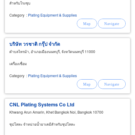
สำหรับโรงชุบ
Category
:
Plating Equipment & Supplies
บริษัท วรชาติ กรุ๊ป จำกัด
ตำบลไทรม้า, อำเภอเมืองนนทบุรี, จังหวัดนนทบุรี 11000
เครื่องเชื่อม
Category
:
Plating Equipment & Supplies
CNL Plating Systems Co Ltd
Khwang Arun Amarin, Khet Bangkok Noi, Bangkok 10700
ชุปโลหะ จำหน่ายน้ำยาเคมีสำหรับชุปโลหะ