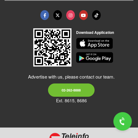
Download Application
Advertise with us, please contact our team.
02-262-8888
Ext. 8615, 8686