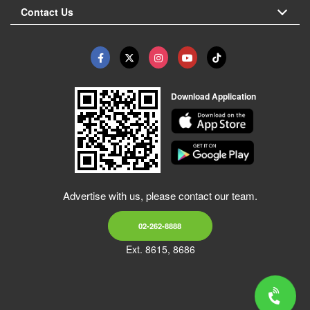
Contact Us
Download Application
Advertise with us, please contact our team.
02-262-8888
Ext. 8615, 8686