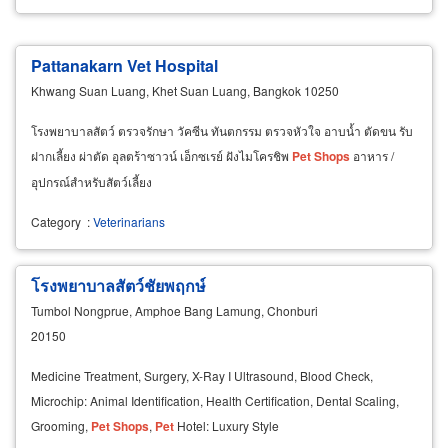
Pattanakarn Vet Hospital
Khwang Suan Luang, Khet Suan Luang, Bangkok 10250
โรงพยาบาลสัตว์ ตรวจรักษา วัคซีน ทันตกรรม ตรวจหัวใจ อาบน้ำ ตัดขน รับ
ฝากเลี้ยง ผ่าตัด อุลตร้าซาวน์ เอ็กซเรย์ ฝังไมโครชิพ
Pet
Shops
อาหาร /
อุปกรณ์สำหรับสัตว์เลี้ยง
Category
:
Veterinarians
โรงพยาบาลสัตว์ชัยพฤกษ์
Tumbol Nongprue, Amphoe Bang Lamung, Chonburi
20150
Medicine Treatment, Surgery, X-Ray I Ultrasound, Blood Check,
Microchip: Animal Identification, Health Certification, Dental Scaling,
Grooming,
Pet
Shops
,
Pet
Hotel: Luxury Style