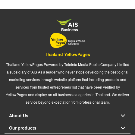
Thailand YellowPages
Thailand YellowPages Powered by Teleinfo Media Public Company Limited
a subsidiary of AIS As a leader who never stops developing the best digital
marketing services through website platform that including products and
services from trusted entrepreneur list that have been verified by
YellowPages and display on all business categories in Thailand. We deliver
service beyond expectation from professional team.
About Us
Our products