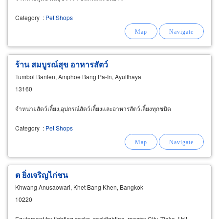
Category
:
Pet Shops
ร้าน สมบูรณ์สุข อาหารสัตว์
Tumbol Banlen, Amphoe Bang Pa-In, Ayutthaya
13160
จำหน่ายสัตว์เลี้ยง,อุปกรณ์สัตว์เลี้ยงและอาหารสัตว์เลี้ยงทุกชนิด
Category
:
Pet Shops
ต ยิ่งเจริญไก่ชน
Khwang Anusaowari, Khet Bang Khen, Bangkok
10220
Equipment for fighting cocks, cockfighting, rooster City, Tiake, I hit