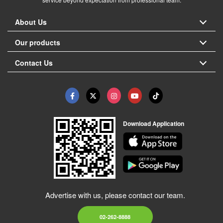
About Us
Our products
Contact Us
Download Application
Advertise with us, please contact our team.
02-262-8888