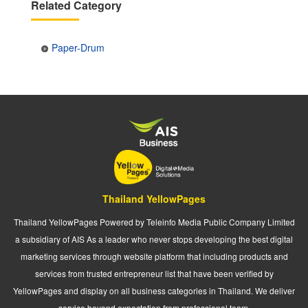
Related Category
Paper-Drum
Thailand YellowPages
Thailand YellowPages Powered by Teleinfo Media Public Company Limited
a subsidiary of AIS As a leader who never stops developing the best digital
marketing services through website platform that including products and
services from trusted entrepreneur list that have been verified by
YellowPages and display on all business categories in Thailand. We deliver
service beyond expectation from professional team.