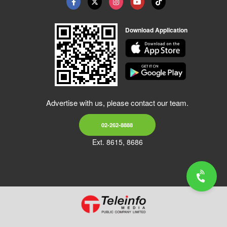
Download Application
Advertise with us, please contact our team.
02-262-8888
Ext. 8615, 8686