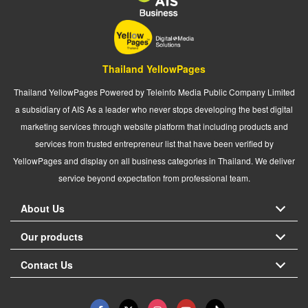
Thailand YellowPages
Thailand YellowPages Powered by Teleinfo Media Public Company Limited
a subsidiary of AIS As a leader who never stops developing the best digital
marketing services through website platform that including products and
services from trusted entrepreneur list that have been verified by
YellowPages and display on all business categories in Thailand. We deliver
service beyond expectation from professional team.
About Us
Our products
Contact Us