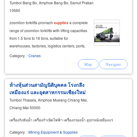
Tumbol Bang Bo, Amphoe Bang Bo, Samut Prakan
10560
zoomlion forklifts promach
supplies
a complete
range of zoomlion forklifts with lifting capacities
from 1.5 tons to 16 tons, suitable for
warehouses, factories, logistics centers, ports,
and industrial facilities.
Category
:
Cranes
ห้างหุ้นส่วนสามัญนิติบุคคล โรงกลึง
เหมืองแร่ และอุตสาหกรรมเชียงใหม่
Tumbol Thasala, Amphoe Mueang Chiang Mai,
Chiang Mai 50000
เครื่องกังหันน้ำ เครื่องกำเนิดไฟฟ้า เครื่องกรองน้ำ อุปกรณ์เหมืองแร่
Category
:
Mining Equipment & Supplies