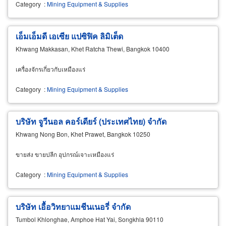
Category
:
Mining Equipment & Supplies
เอ็มเอ็มดี เอเซีย แปซิฟิค ลิมิเต็ด
Khwang Makkasan, Khet Ratcha Thewi, Bangkok 10400
เครื่องจักรเกี่ยวกับเหมืองแร่
Category
:
Mining Equipment & Supplies
บริษัท จูวีนอล คอร์เดียร์ (ประเทศไทย) จำกัด
Khwang Nong Bon, Khet Prawet, Bangkok 10250
ขายส่ง ขายปลีก อุปกรณ์เจาะเหมืองแร่
Category
:
Mining Equipment & Supplies
บริษัท เอื้อวิทยาแมชีนเนอรี่ จำกัด
Tumbol Khlonghae, Amphoe Hat Yai, Songkhla 90110