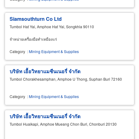
Siamsouthturn Co Ltd
Tumbol Hat Yai, Amphoe Hat Yai, Songkhla 90110
จำหน่ายเครื่องมือทำเหมืองแร่
Category
:
Mining Equipment & Supplies
บริษัท เอื้อวิทยาแมชีนเนอรี่ จำกัด
Tumbol Chorakhesamphan, Amphoe U Thong, Suphan Buri 72160
Category
:
Mining Equipment & Supplies
บริษัท เอื้อวิทยาแมชีนเนอรี่ จำกัด
Tumbol Huaikapi, Amphoe Mueang Chon Buri, Chonburi 20130