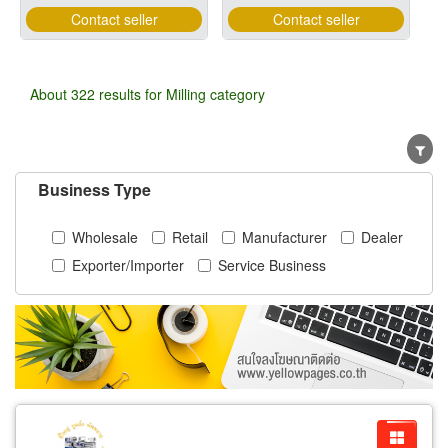
Contact seller
Contact seller
About 322 results for Milling category
Business Type
Wholesale
Retail
Manufacturer
Dealer
Exporter/Importer
Service Business