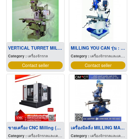
VERTICAL TURRET MILLING MACHINE
MILLING YOU CAN รุ่น : PBM-4SS
Category :
เครื่องจักรกล
Category :
เครื่องจักรกลและเครื่องมือกล
Contact seller
Contact seller
ขายเครื่อง CNC Milling (มิลลิ่งซีเอ็นซี)
เครื่องมิลลิ่ง MILLING MACHINE ผ่อนได้
Category :
เครื่องจักรกลและเครื่องมือกล
Category :
เครื่องจักรกลและเครื่องมือกล