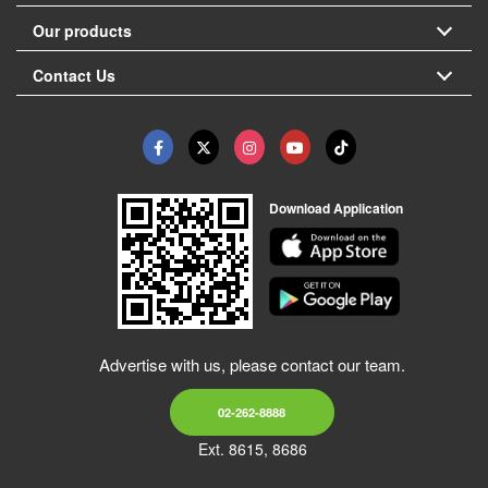
Our products
Contact Us
Download Application
Advertise with us, please contact our team.
02-262-8888
Ext. 8615, 8686