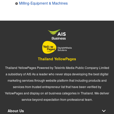
Milling-Equipment & Machines
Thailand YellowPages
Thailand YellowPages Powered by Teleinfo Media Public Company Limited
a subsidiary of AIS As a leader who never stops developing the best digital
marketing services through website platform that including products and
services from trusted entrepreneur list that have been verified by
YellowPages and display on all business categories in Thailand. We deliver
service beyond expectation from professional team.
About Us