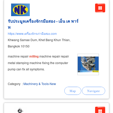
รับประมูลเครื่องจักรมือสอง - เอ็น เค พาร์
ท
https://www.เครื่องจักรเก่ามือสอง.com
Khwang Samae Dum, Khet Bang Khun Thian,
Bangkok 10150
machine repair
milling
machine repair repair
metal stamping machine fixing the computer
pump can fix all symptoms.
Category
:
Machinery & Tools-New