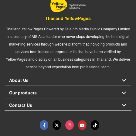
Thailand YellowPages
Thailand YellowPages Powered by Teleinfo Media Public Company Limited
a subsidiary of AIS As a leader who never stops developing the best digital
marketing services through website platform that including products and
services from trusted entrepreneur list that have been verified by
YellowPages and display on all business categories in Thailand. We deliver
service beyond expectation from professional team.
About Us
Our products
Contact Us