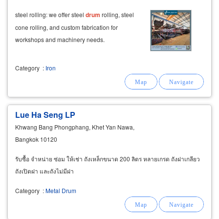
steel rolling: we offer steel
drum
rolling, steel
cone rolling, and custom fabrication for
workshops and machinery needs.
Category
:
Iron
Lue Ha Seng LP
Khwang Bang Phongphang, Khet Yan Nawa,
Bangkok 10120
รับซื้อ จำหน่าย ซ่อม ให้เช่า ถังเหล็กขนาด 200 ลิตร หลายเกรด ถังฝาเกลียว
ถังเปิดฝา และถังไม่มีฝา
Category
:
Metal Drum