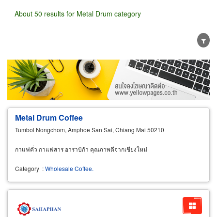
About 50 results for Metal Drum category
Wholesale
Retail
Manufacturer
Dealer
Exporter/Importer
Service Business
Metal Drum Coffee
Tumbol Nongchom, Amphoe San Sai, Chiang Mai 50210
กาแฟคั่ว กาแฟสาร อาราบิก้า คุณภาพดีจากเชียงใหม่
Category
:
Wholesale Coffee.