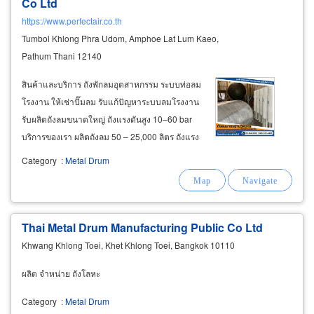
Co Ltd
https://www.perfectair.co.th
Tumbol Khlong Phra Udom, Amphoe Lat Lum Kaeo,
Pathum Thani 12140
สินค้าและบริการ ถังพักลมอุตสาหกรรม ระบบท่อลม
โรงงาน ให้เช่าปั๊มลม รับแก้ปัญหาระบบลมโรงงาน
รับผลิตถังลมขนาดใหญ่ ถังแรงดันสูง 10–60 bar
บริการของเรา ผลิตถังลม 50 – 25,000 ลิตร ถังแรง
ดันสูง 10 – 60 bar เดินระบบท่อลม / ท่อน้ำ / สแตน
Category
:
Metal Drum
เลส
Thai Metal Drum Manufacturing Public Co Ltd
Khwang Khlong Toei, Khet Khlong Toei, Bangkok 10110
ผลิต จำหน่าย ถังโลหะ
Category
:
Metal Drum