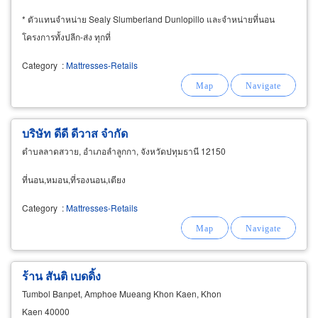
* ตัวแทนจำหน่าย Sealy Slumberland Dunlopillo และจำหน่ายที่นอน
โครงการทั้งปลีก-ส่ง ทุกที่
Category
:
Mattresses-Retails
บริษัท ดีดี ดีวาส จำกัด
ตำบลลาดสวาย, อำเภอลำลูกกา, จังหวัดปทุมธานี 12150
ที่นอน,หมอน,ที่รองนอน,เตียง
Category
:
Mattresses-Retails
ร้าน สันติ เบดดิ้ง
Tumbol Banpet, Amphoe Mueang Khon Kaen, Khon
Kaen 40000