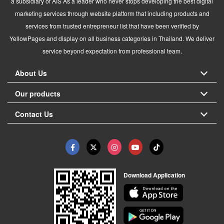
a subsidiary of AIS As a leader who never stops developing the best digital
marketing services through website platform that including products and
services from trusted entrepreneur list that have been verified by
YellowPages and display on all business categories in Thailand. We deliver
service beyond expectation from professional team.
About Us
Our products
Contact Us
Download Application