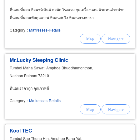
ที่นอน ที่นอน ที่อพาร์เม้นต์ หอพัก โรงแรม ชุดเครื่องนอน ตัวแทนจำหน่าย
ที่นอน ที่นอนเพื่อคุณภาพ ที่นอนสปริง ที่นอนยางพารา
Category
:
Mattresses-Retails
Mr.Lucky Sleeping Clinic
Tumbol Maha Sawat, Amphoe Bhuddhamonthon,
Nakhon Pathom 73210
ที่นอนราคาถูก คุณภาพดี
Category
:
Mattresses-Retails
Kool TEC
Tumbol Sao Thong Hin, Amphoe Bang Yai,