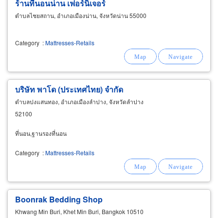
ร้านที่นอนน่าน เฟอร์นิเจอร์
ตำบลไชยสถาน, อำเภอเมืองน่าน, จังหวัดน่าน 55000
Category
:
Mattresses-Retails
บริษัท พาโด (ประเทศไทย) จำกัด
ตำบลปงแสนทอง, อำเภอเมืองลำปาง, จังหวัดลำปาง
52100
ที่นอน,ฐานรองที่นอน
Category
:
Mattresses-Retails
Boonrak Bedding Shop
Khwang Min Buri, Khet Min Buri, Bangkok 10510