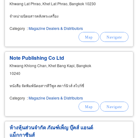
Khwang Lat Phrao, Khet Lat Phrao, Bangkok 10230
จำหน่ายนิตยสารคลังพระเครื่อง
Category
:
Magazine Dealers & Distributors
Note Publishing Co Ltd
Khwang Khlong Chan, Khet Bang Kapi, Bangkok
10240
หนังสือ จัดพิมพ์นิตยสารทีวีพูล สตาร์นิวส์ สไปร์ซี่
Category
:
Magazine Dealers & Distributors
ห้างหุ้นส่วนจำกัด ภัณฑ์เพ็ญ บุ๊คส์ แอนด์
แม็กกาซีนส์