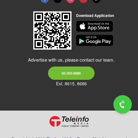
Download Application
Advertise with us, please contact our team.
02-262-8888
Ext. 8615, 8686