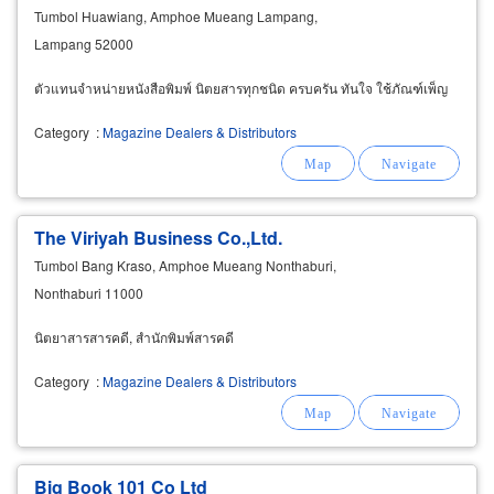
Tumbol Huawiang, Amphoe Mueang Lampang,
Lampang 52000
ตัวแทนจำหน่ายหนังสือพิมพ์ นิตยสารทุกชนิด ครบครัน ทันใจ ใช้ภัณฑ์เพ็ญ
Category
:
Magazine Dealers & Distributors
The Viriyah Business Co.,Ltd.
Tumbol Bang Kraso, Amphoe Mueang Nonthaburi,
Nonthaburi 11000
นิตยาสารสารคดี, สำนักพิมพ์สารคดี
Category
:
Magazine Dealers & Distributors
Big Book 101 Co Ltd