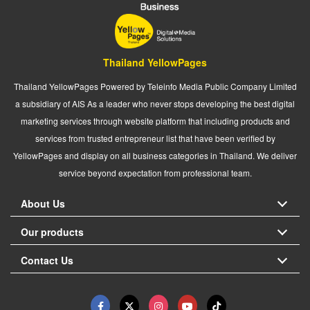
Thailand YellowPages
Thailand YellowPages Powered by Teleinfo Media Public Company Limited
a subsidiary of AIS As a leader who never stops developing the best digital
marketing services through website platform that including products and
services from trusted entrepreneur list that have been verified by
YellowPages and display on all business categories in Thailand. We deliver
service beyond expectation from professional team.
About Us
Our products
Contact Us