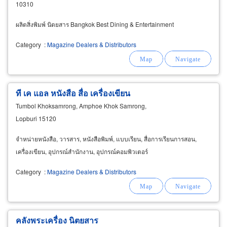
10310
ผลิตสิ่งพิมพ์ นิตยสาร Bangkok Best Dining & Entertainment
Category
:
Magazine Dealers & Distributors
ที เค แอล หนังสือ สื่อ เครื่องเขียน
Tumbol Khoksamrong, Amphoe Khok Samrong,
Lopburi 15120
จำหน่ายหนังสือ, วารสาร, หนังสือพิมพ์, แบบเรียน, สื่อการเรียนการสอน,
เครื่องเขียน, อุปกรณ์สำนักงาน, อุปกรณ์คอมพิวเตอร์
Category
:
Magazine Dealers & Distributors
คลังพระเครื่อง นิตยสาร