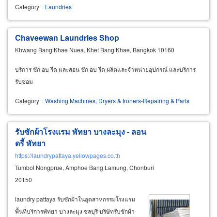
Category
:
Laundries
Chaveewan Laundries Shop
Khwang Bang Khae Nuea, Khet Bang Khae, Bangkok 10160
บริการ ซัก อบ รีด และสอน ซัก อบ รีด ผลิตและจำหน่ายอุปกรณ์ และบริการ
รับซ่อม
Category
:
Washing Machines, Dryers & Ironers-Repairing & Parts
รับซักผ้าโรงแรม พัทยา บางละมุง - ลอน
ดรี้ พัทยา
https://laundrypattaya.yellowpages.co.th
Tumbol Nongprue, Amphoe Bang Lamung, Chonburi
20150
laundry pattaya รับซักผ้าในอุตสาหกรรมโรงแรม
พื้นที่บริการพัทยา บางละมุง ชลบุรี บริษัทรับซักผ้า