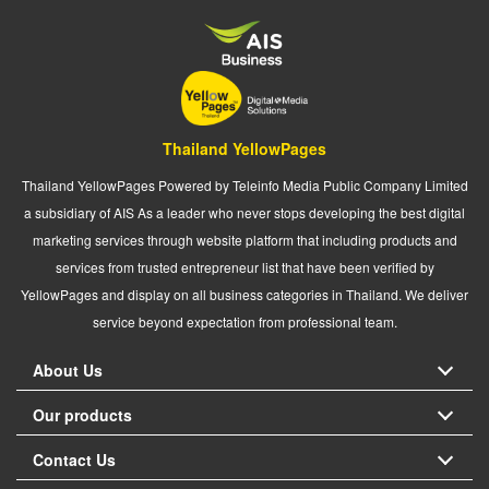
Thailand YellowPages
Thailand YellowPages Powered by Teleinfo Media Public Company Limited
a subsidiary of AIS As a leader who never stops developing the best digital
marketing services through website platform that including products and
services from trusted entrepreneur list that have been verified by
YellowPages and display on all business categories in Thailand. We deliver
service beyond expectation from professional team.
About Us
Our products
Contact Us