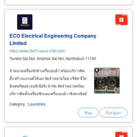
ECO Electrical Engineering Company
Limited
https://www.เปิดร้านสะดวกซัก.com
Tumbol Sai Noi, Amphoe Sai Noi, Nonthaburi 11150
จำหน่ายเครื่องซักผ้าเครื่องอบผ้า พร้อมบริการติด
ตั้ง สร้างแบรนด์ได้เอง จัดจำหน่ายโดย บริษัท อีโค่
อิเลคทริคอล เอนจิเนียริ่ง จำกัด จัดจำหน่ายพร้อม
บริการติดตั้งเครื่องซักและเครื่องอบผ้า เชิงพาณิชย์
และอุตสาหกรรม เหมาะสำหรับร้านสะดวกซัก และ
Category
:
Laundries
ธุรกิจอื่นๆ ให้คำแนะนำตามความต้องการ และ
ความเหมาะสมกับแต่ละหน้างาน