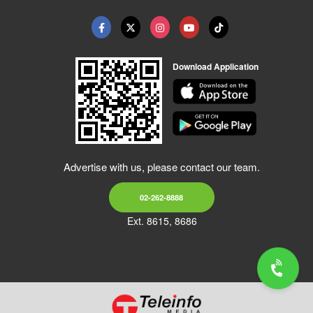
Download Application
Advertise with us, please contact our team.
02-262-8888
Ext. 8615, 8686