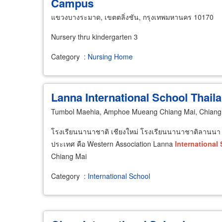
Campus
แขวงบางระมาด, เขตตลิ่งชัน, กรุงเทพมหานคร 10170
Nursery thru kindergarten 3
Category
:
Nursing Home
Lanna International School Thail
Tumbol Maehia, Amphoe Mueang Chiang Mai, Chiang
โรงเรียนนานาชาติ เชียงใหม่ โรงเรียนนานาชาติลานนา
ประเทศ คือ Western Association Lanna
International
Chiang Mai
Category
:
International School