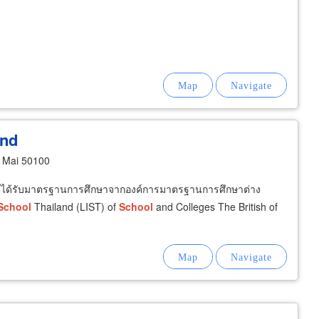
and
 Mai 50100
 ได้รับมาตรฐานการศึกษาจากองค์การมาตรฐานการศึกษาต่าง
School
Thailand (LIST) of
School
and Colleges The British of