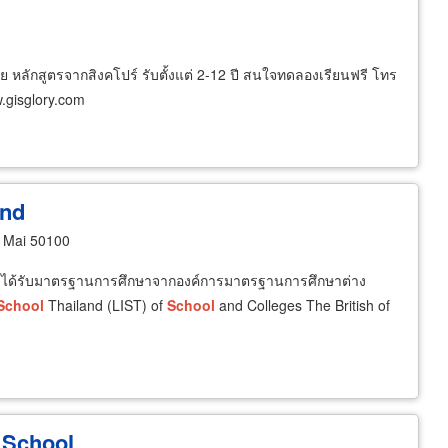
 หลักสูตรจากสิงคโปร์ รับตั้งแต่ 2-12 ปี สนใจทดลองเรียนฟรี โทร
.gisglory.com
and
 Mai 50100
 ได้รับมาตรฐานการศึกษาจากองค์การมาตรฐานการศึกษาต่าง
School
Thailand (LIST) of
School
and Colleges The British of
l School