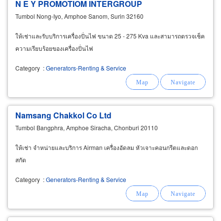
์์ืN E Y PROMOTIOM INTERGROUP
Tumbol Nong-Iyo, Amphoe Sanom, Surin 32160
ให้เช่าและรับบริการเครื่องปั่นไฟ ขนาด 25 - 275 Kva และสามารถตรวจเช็ค
ความเรียบร้อยของเครื่องปั่นไฟ
Category
:
Generators-Renting & Service
Namsang Chakkol Co Ltd
Tumbol Bangphra, Amphoe Siracha, Chonburi 20110
ให้เช่า จำหน่ายและบริการ Airman เครื่องอัดลม หัวเจาะคอนกรีตและดอก
สกัด
Category
:
Generators-Renting & Service