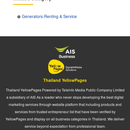
Generators-Renting & Service
Thailand YellowPages
Thailand YellowPages Powered by Teleinfo Media Public Company Limited
a subsidiary of AIS As a leader who never stops developing the best digital
marketing services through website platform that including products and
services from trusted entrepreneur list that have been verified by
YellowPages and display on all business categories in Thailand. We deliver
service beyond expectation from professional team.