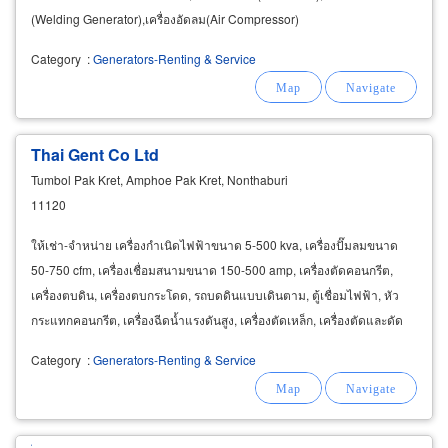
(Welding Generator),เครื่องอัดลม(Air Compressor)
Category
:
Generators-Renting & Service
Thai Gent Co Ltd
Tumbol Pak Kret, Amphoe Pak Kret, Nonthaburi
11120
ให้เช่า-จำหน่าย เครื่องกำเนิดไฟฟ้าขนาด 5-500 kva, เครื่องปั๊มลมขนาด
50-750 cfm, เครื่องเชื่อมสนามขนาด 150-500 amp, เครื่องตัดคอนกรีต,
เครื่องตบดิน, เครื่องตบกระโดด, รถบดดินแบบเดินตาม, ตู้เชื่อมไฟฟ้า, หัว
กระแทกคอนกรีต, เครื่องฉีดน้ำแรงดันสูง, เครื่องตัดเหล็ก, เครื่องตัดและดัด
เหล็ก, เครื่องสูบน้ำแบบเครื่องยนต์
Category
:
Generators-Renting & Service