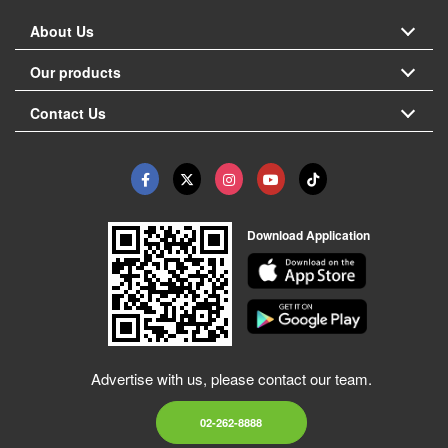
About Us
Our products
Contact Us
Download Application
Advertise with us, please contact our team.
02-262-8888