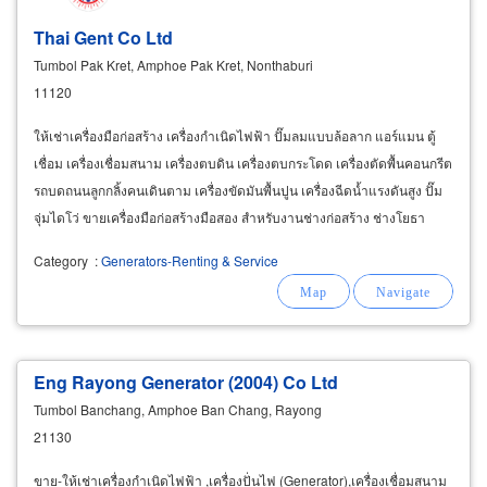
Thai Gent Co Ltd
Tumbol Pak Kret, Amphoe Pak Kret, Nonthaburi
11120
ให้เช่าเครื่องมือก่อสร้าง เครื่องกำเนิดไฟฟ้า ปั๊มลมแบบล้อลาก แอร์แมน ตู้
เชื่อม เครื่องเชื่อมสนาม เครื่องตบดิน เครื่องตบกระโดด เครื่องตัดพื้นคอนกรีต
รถบดถนนลูกกลิ้งคนเดินตาม เครื่องขัดมันพื้นปูน เครื่องฉีดน้ำแรงดันสูง ปั๊ม
จุ่มไดโว่ ขายเครื่องมือก่อสร้างมือสอง สำหรับงานช่างก่อสร้าง ช่างโยธา
กรุงเทพ นนทบุรี
Category
:
Generators-Renting & Service
Eng Rayong Generator (2004) Co Ltd
Tumbol Banchang, Amphoe Ban Chang, Rayong
21130
ขาย-ให้เช่าเครื่องกำเนิดไฟฟ้า ,เครื่องปั่นไฟ (Generator),เครื่องเชื่อมสนาม